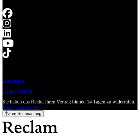
Impressum
Cookie Banner
Sie haben das Recht, Ihren Vertrag binnen 14 Tagen zu widerrufen.
Vertrag widerrufen
Zum Seitenanfang