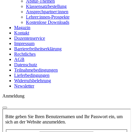
Abitur-Themen
Klassensatzbestellung
Ansprechpartner:innen
Lehrer:innen-Prospekte
Kostenlose Downloads
Magazin
Kontakt
Dozentenservice
Impressum
Barrierefreiheitserklärung
Rechtliches
AGB
Datenschutz
Teilnahmebedingungen
Lieferbedingungen
Widerrufsbelehrung
Newsletter
Anmeldung