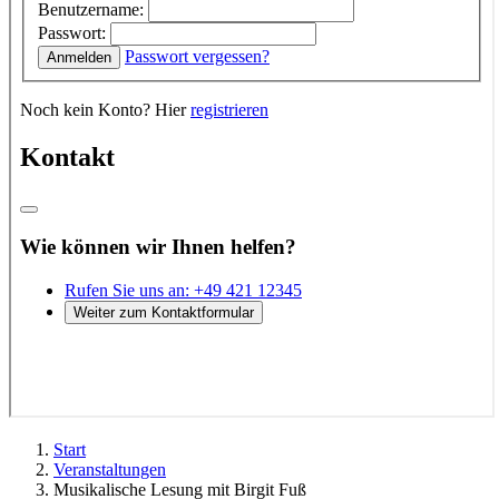
Start
Veranstaltungen
Musikalische Lesung mit Birgit Fuß