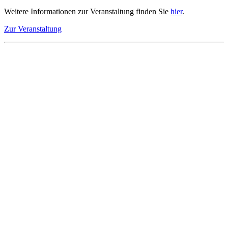
Weitere Informationen zur Veranstaltung finden Sie
hier
.
Zur Veranstaltung