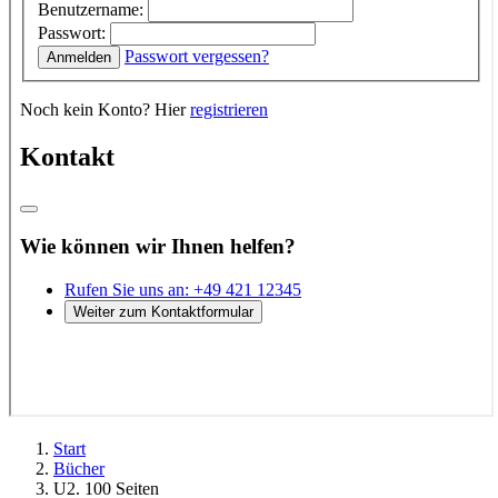
Start
Bücher
U2. 100 Seiten