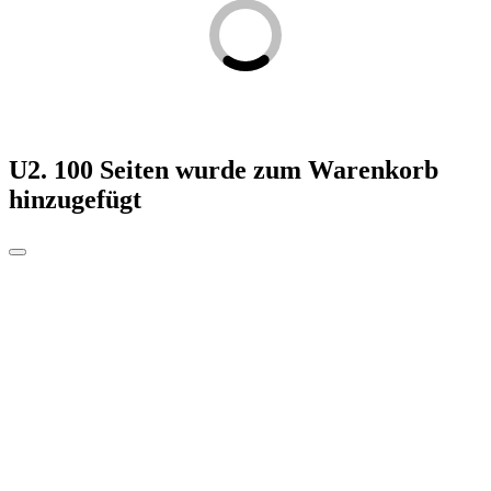
U2. 100 Seiten
wurde zum Warenkorb
hinzugefügt