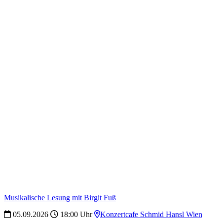
Musikalische Lesung mit Birgit Fuß
05.09.2026
18:00 Uhr
Konzertcafe Schmid Hansl Wien