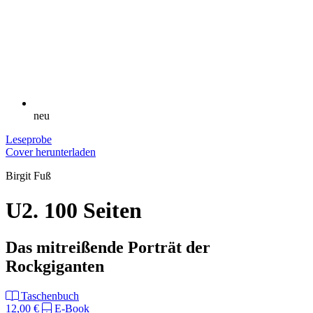
neu
Leseprobe
Cover herunterladen
Birgit Fuß
U2. 100 Seiten
Das mitreißende Porträt der
Rockgiganten
Taschenbuch
12,00 €
E-Book