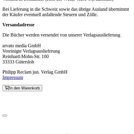
Bei Lieferung in die Schweiz sowie das übrige Ausland übernimmt
der Käufer eventuell anfallende Steuern und Zölle.
Versandadresse
Die Bücher werden versendet von unserer Verlagsauslieferung
arvato media GmbH
Vereinigte Verlagsauslieferung
Reinhard-Mohn-Str. 100
33333 Gütersloh
Philipp Reclam jun. Verlag GmbH
Impressum
In den Warenkorb