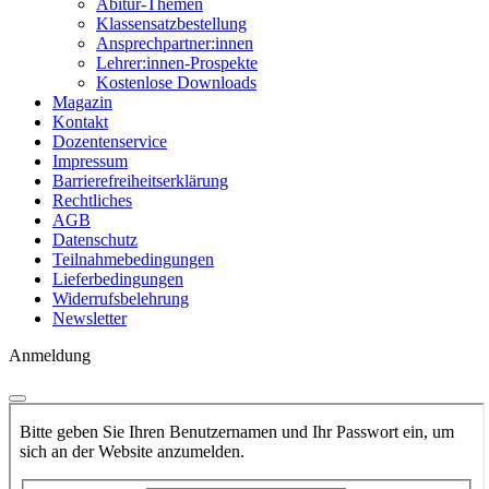
Abitur-Themen
Klassensatzbestellung
Ansprechpartner:innen
Lehrer:innen-Prospekte
Kostenlose Downloads
Magazin
Kontakt
Dozentenservice
Impressum
Barrierefreiheitserklärung
Rechtliches
AGB
Datenschutz
Teilnahmebedingungen
Lieferbedingungen
Widerrufsbelehrung
Newsletter
Anmeldung