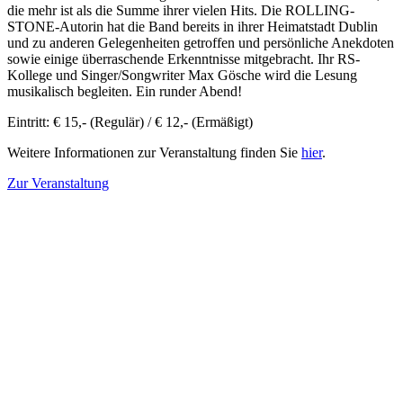
die mehr ist als die Summe ihrer vielen Hits. Die ROLLING-
STONE-Autorin hat die Band bereits in ihrer Heimatstadt Dublin
und zu anderen Gelegenheiten getroffen und persönliche Anekdoten
sowie einige überraschende Erkenntnisse mitgebracht. Ihr RS-
Kollege und Singer/Songwriter Max Gösche wird die Lesung
musikalisch begleiten. Ein runder Abend!
Eintritt: € 15,- (Regulär) / € 12,- (Ermäßigt)
Weitere Informationen zur Veranstaltung finden Sie
hier
.
Zur Veranstaltung