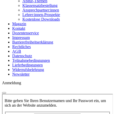
Abitur-Themen
Klassensatzbestellung
Ansprechpartner:innen
Lehrer:innen-Prospekte
Kostenlose Downloads
Magazin
Kontakt
Dozentenservice
Impressum
Barrierefreiheitserklärung
Rechtliches
AGB
Datenschutz
Teilnahmebedingungen
Lieferbedingungen
Widerrufsbelehrung
Newsletter
Anmeldung