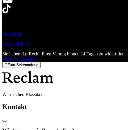
Impressum
Cookie Banner
Sie haben das Recht, Ihren Vertrag binnen 14 Tagen zu widerrufen.
Vertrag widerrufen
Zum Seitenanfang
Wir machen Klassiker.
Kontakt