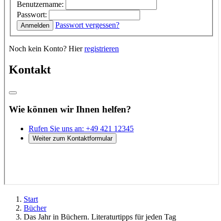
Start
Bücher
Das Jahr in Büchern. Literaturtipps für jeden Tag