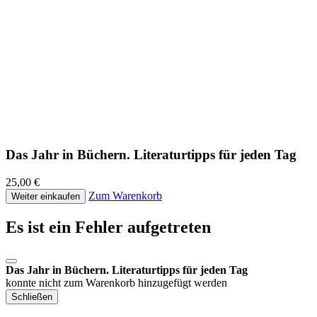
Das Jahr in Büchern. Literaturtipps für jeden Tag
25,00 €
Zum Warenkorb
Weiter einkaufen
Es ist ein Fehler aufgetreten
Das Jahr in Büchern. Literaturtipps für jeden Tag
konnte nicht zum Warenkorb hinzugefügt werden
Schließen