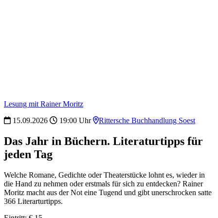
Lesung mit Rainer Moritz
15.09.2026
19:00 Uhr
Rittersche Buchhandlung Soest
Das Jahr in Büchern. Literaturtipps für
jeden Tag
Welche Romane, Gedichte oder Theaterstücke lohnt es, wieder in
die Hand zu nehmen oder erstmals für sich zu entdecken? Rainer
Moritz macht aus der Not eine Tugend und gibt unerschrocken satte
366 Literarturtipps.
Eintritt: € 15,-