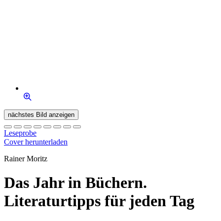
nächstes Bild anzeigen
Leseprobe
Cover herunterladen
Rainer Moritz
Das Jahr in Büchern.
Literaturtipps für jeden Tag