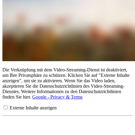
Die Verknüpfung mit dem Video-Streaming-Dienst ist deaktiviert,
um Ihre Privatsphäre zu schützen. Klicken Sie auf "Externe Inhalte
anzeigen", um sie zu aktivieren. Wenn Sie das Video laden,
akzeptieren Sie die Datenschutzrichtlinien des Video-Streaming-
Dienstes. Weitere Informationen zu den Datenschutzrichtlinien
finden Sie hier.
Google - Privacy & Terms
Externe Inhalte anzeigen