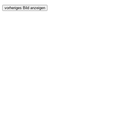
vorheriges Bild anzeigen