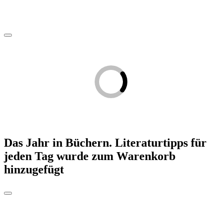
Das Jahr in Büchern. Literaturtipps für
jeden Tag
wurde zum Warenkorb
hinzugefügt