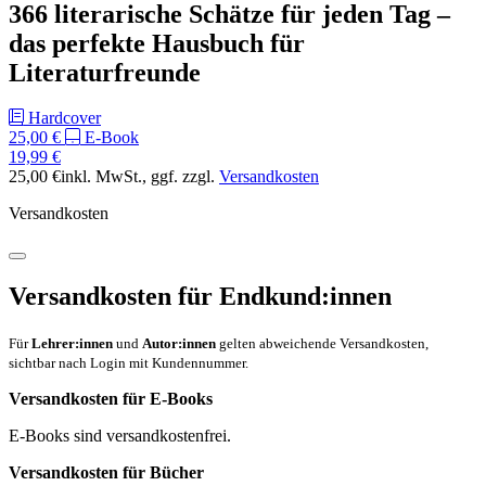
366 literarische Schätze für jeden Tag –
das perfekte Hausbuch für
Literaturfreunde
Hardcover
25,00 €
E-Book
19,99 €
25,00 €
inkl. MwSt.
, ggf. zzgl.
Versandkosten
Versandkosten
Versandkosten für Endkund:innen
Für
Lehrer:innen
und
Autor:innen
gelten abweichende Versandkosten,
sichtbar nach Login mit Kundennummer.
Versandkosten für E-Books
E-Books sind versandkostenfrei.
Versandkosten für Bücher