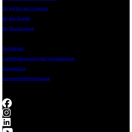
für Rechte und Lizenzen
für den Handel
für Dozent:innen
Rechtliches
Lieferbedingungen und Versandkosten
Datenschutz
Barrierefreiheitserklärung