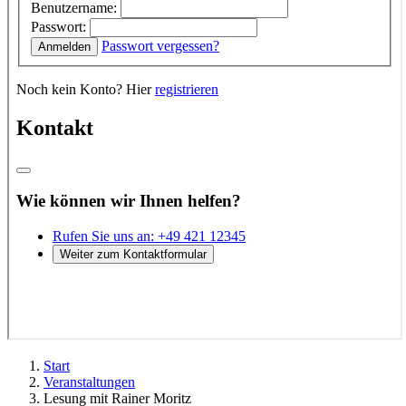
Start
Veranstaltungen
Lesung mit Rainer Moritz