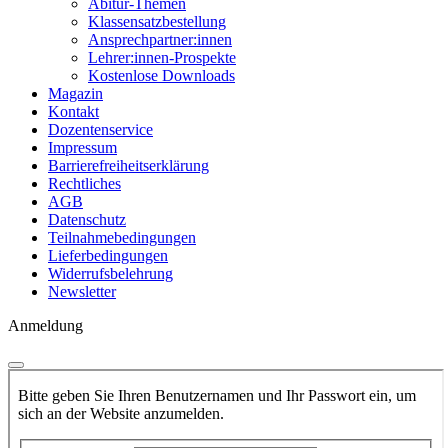
Abitur-Themen
Klassensatzbestellung
Ansprechpartner:innen
Lehrer:innen-Prospekte
Kostenlose Downloads
Magazin
Kontakt
Dozentenservice
Impressum
Barrierefreiheitserklärung
Rechtliches
AGB
Datenschutz
Teilnahmebedingungen
Lieferbedingungen
Widerrufsbelehrung
Newsletter
Anmeldung