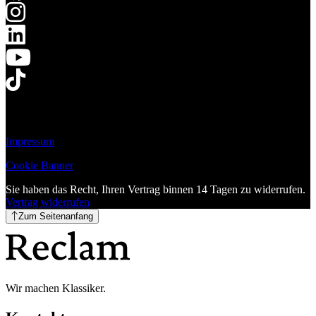
Impressum
Cookie Banner
Sie haben das Recht, Ihren Vertrag binnen 14 Tagen zu widerrufen.
Vertrag widerrufen
Zum Seitenanfang
Wir machen Klassiker.