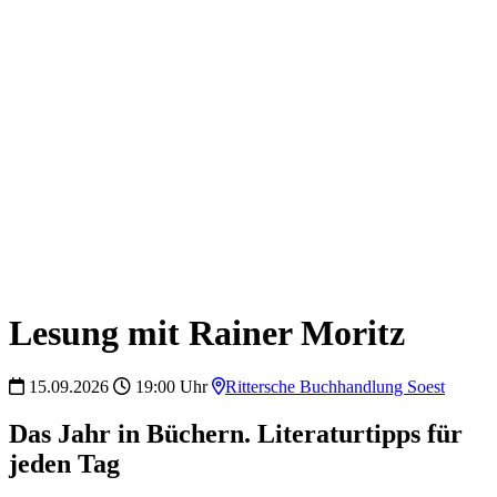
Lesung mit Rainer Moritz
15.09.2026
19:00 Uhr
Rittersche Buchhandlung Soest
Das Jahr in Büchern. Literaturtipps für
jeden Tag