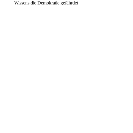
Wissens die Demokratie gefährdet