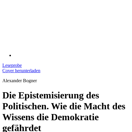
Leseprobe
Cover herunterladen
Alexander Bogner
Die Epistemisierung des
Politischen. Wie die Macht des
Wissens die Demokratie
gefährdet