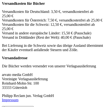
Versandkosten für Bücher
Versandkosten für Deutschland: 3,50 €, versandkostenfrei ab
25,00 €
Versandkosten für Österreich: 7,50 €, versandkostenfrei ab 25,00 €
Versandkosten für die Schweiz: 12,50 €, versandkostenfrei ab
25,00 €
Versand in andere europäische Länder: 15,50 € (Pauschale)
Versand in Drittländer (Rest der Welt): 40,00 € (Pauschale)
Bei Lieferung in die Schweiz sowie das übrige Ausland übernimmt
der Käufer eventuell anfallende Steuern und Zölle.
Versandadresse
Die Bücher werden versendet von unserer Verlagsauslieferung
arvato media GmbH
Vereinigte Verlagsauslieferung
Reinhard-Mohn-Str. 100
33333 Gütersloh
Philipp Reclam jun. Verlag GmbH
Impressum