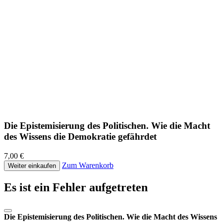
Die Epistemisierung des Politischen. Wie die Macht
des Wissens die Demokratie gefährdet
7,00 €
Zum Warenkorb
Weiter einkaufen
Es ist ein Fehler aufgetreten
Die Epistemisierung des Politischen. Wie die Macht des Wissens