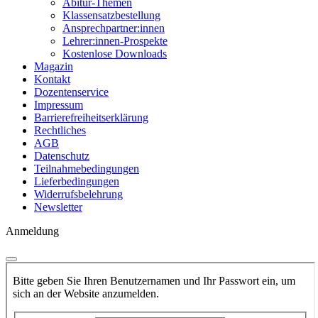
Abitur-Themen
Klassensatzbestellung
Ansprechpartner:innen
Lehrer:innen-Prospekte
Kostenlose Downloads
Magazin
Kontakt
Dozentenservice
Impressum
Barrierefreiheitserklärung
Rechtliches
AGB
Datenschutz
Teilnahmebedingungen
Lieferbedingungen
Widerrufsbelehrung
Newsletter
Anmeldung