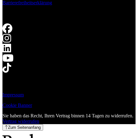
Barrierefreiheitserklärung
Impressum
Cookie Banner
Sie haben das Recht, Ihren Vertrag binnen 14 Tagen zu widerrufen.
Vertrag widerrufen
Zum Seitenanfang