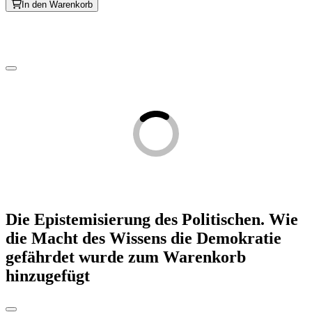
In den Warenkorb
Die Epistemisierung des Politischen. Wie
die Macht des Wissens die Demokratie
gefährdet
wurde zum Warenkorb
hinzugefügt