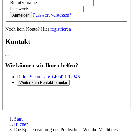
Start
Bücher
Die Epistemisierung des Politischen. Wie die Macht des