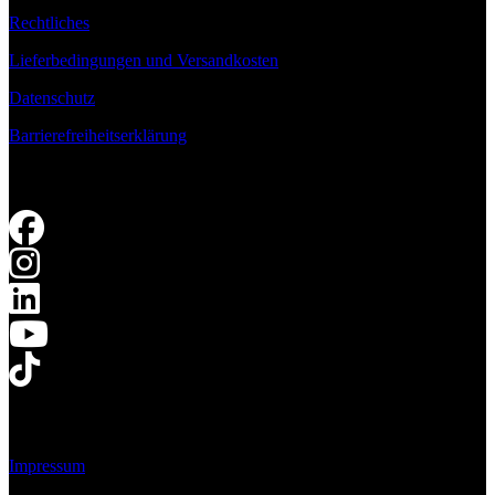
Rechtliches
Lieferbedingungen und Versandkosten
Datenschutz
Barrierefreiheitserklärung
Impressum