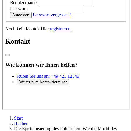
Start
Bücher
Die Epistemisierung des Politischen. Wie die Macht des