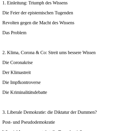
1. Einleitung: Triumph des Wissens
Die Feier der epistemischen Tugenden
Revolten gegen die Macht des Wissens
Das Problem
2. Klima, Corona & Co: Streit ums bessere Wissen
Die Coronakrise
Der Klimastreit
Die Impfkontroverse
Die Kriminalitätsdebatte
3. Liberale Demokratie: die Diktatur der Dummen?
Post- und Pseudodemokratie