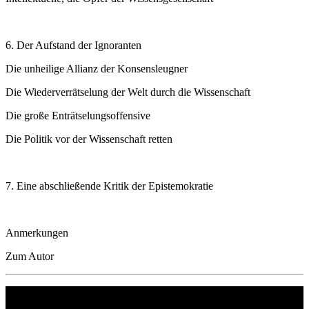
6. Der Aufstand der Ignoranten
Die unheilige Allianz der Konsensleugner
Die Wiederverrätselung der Welt durch die Wissenschaft
Die große Enträtselungsoffensive
Die Politik vor der Wissenschaft retten
7. Eine abschließende Kritik der Epistemokratie
Anmerkungen
Zum Autor
Philipp Reclam jun. Verlag GmbH
Siemensstr. 32