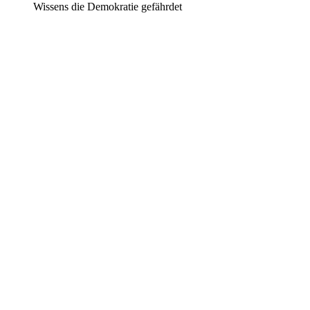
Wissens die Demokratie gefährdet