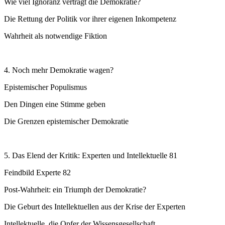
Wie viel Ignoranz verträgt die Demokratie?
Die Rettung der Politik vor ihrer eigenen Inkompetenz
Wahrheit als notwendige Fiktion
4. Noch mehr Demokratie wagen?
Epistemischer Populismus
Den Dingen eine Stimme geben
Die Grenzen epistemischer Demokratie
5. Das Elend der Kritik: Experten und Intellektuelle 81
Feindbild Experte 82
Post-Wahrheit: ein Triumph der Demokratie?
Die Geburt des Intellektuellen aus der Krise der Experten
Intellektuelle, die Opfer der Wissensgesellschaft