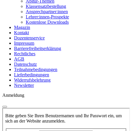
Abitur-Themen
Klassensatzbestellung
Ansprechpartner:innen
Lehrer:innen-Prospekte
Kostenlose Downloads
Magazin
Kontakt
Dozentenservice
Impressum
Barrierefreiheitserklärung
Rechtliches
AGB
Datenschutz
Teilnahmebedingungen
Lieferbedingungen
Widerrufsbelehrung
Newsletter
Anmeldung