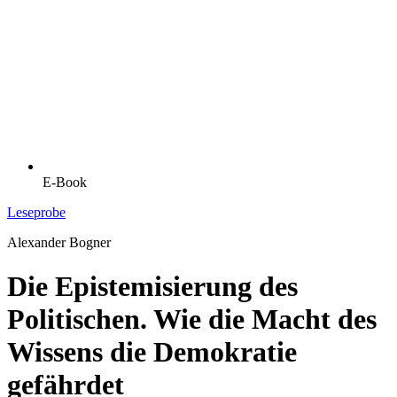
E-Book
Leseprobe
Alexander Bogner
Die Epistemisierung des
Politischen. Wie die Macht des
Wissens die Demokratie
gefährdet