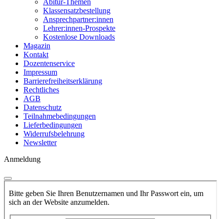
Abitur-Themen
Klassensatzbestellung
Ansprechpartner:innen
Lehrer:innen-Prospekte
Kostenlose Downloads
Magazin
Kontakt
Dozentenservice
Impressum
Barrierefreiheitserklärung
Rechtliches
AGB
Datenschutz
Teilnahmebedingungen
Lieferbedingungen
Widerrufsbelehrung
Newsletter
Anmeldung