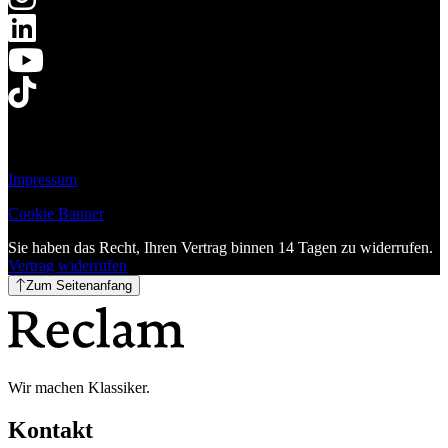
Impressum
Cookie Banner
Sie haben das Recht, Ihren Vertrag binnen 14 Tagen zu widerrufen.
Vertrag widerrufen
Zum Seitenanfang
Wir machen Klassiker.
Kontakt