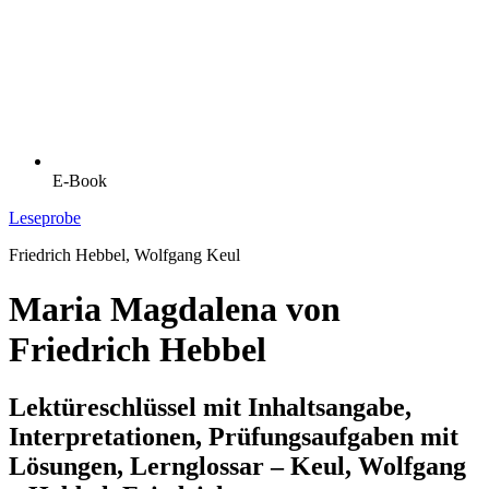
E-Book
Leseprobe
Friedrich Hebbel, Wolfgang Keul
Maria Magdalena von
Friedrich Hebbel
Lektüreschlüssel mit Inhaltsangabe,
Interpretationen, Prüfungsaufgaben mit
Lösungen, Lernglossar – Keul, Wolfgang