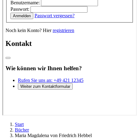
Start
Bücher
Maria Magdalena von Friedrich Hebbel