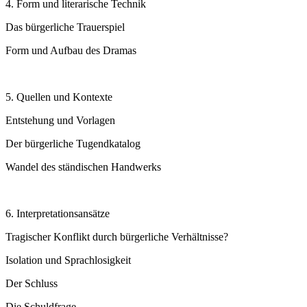
4. Form und literarische Technik
Das bürgerliche Trauerspiel
Form und Aufbau des Dramas
5. Quellen und Kontexte
Entstehung und Vorlagen
Der bürgerliche Tugendkatalog
Wandel des ständischen Handwerks
6. Interpretationsansätze
Tragischer Konflikt durch bürgerliche Verhältnisse?
Isolation und Sprachlosigkeit
Der Schluss
Die Schuldfrage