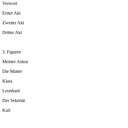
Vorwort
Erster Akt
Zweiter Akt
Dritter Akt
3. Figuren
Meister Anton
Die Mutter
Klara
Leonhard
Der Sekretär
Karl