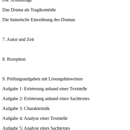
Das Drama als Tragikomödie
Die historische Einordnung des Dramas
7. Autor und Zeit
8. Rezeption
9. Prüfungsaufgaben mit Lösungshinweisen
Aufgabe 1: Erörterung anhand einer Textstelle
Aufgabe 2: Erörterung anhand eines Sachtextes
Aufgabe 3: Charakteristik
Aufgabe 4: Analyse einer Textstelle
Aufgabe 5: Analyse eines Sachtextes