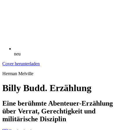
neu
Cover herunterladen
Herman Melville
Billy Budd. Erzählung
Eine berühmte Abenteuer-Erzählung
über Verrat, Gerechtigkeit und
militärische Disziplin