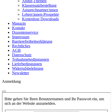
Abitur-Themen
Klassensatzbestellung
Ansprechpartner:innen
Lehrer:innen-Prospekte
Kostenlose Downloads
Magazin
Kontakt
Dozentenservice
Impressum
Barrierefreiheitserklärung
Rechtliches
AGB
Datenschutz
Teilnahmebedingungen
Lieferbedingungen
Widerrufsbelehrung
Newsletter
Anmeldung