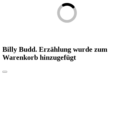
Billy Budd. Erzählung
wurde zum
Warenkorb hinzugefügt