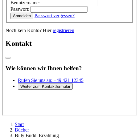
Start
Bücher
Billy Budd. Erzählung