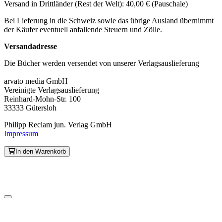
Versand in Drittländer (Rest der Welt): 40,00 € (Pauschale)
Bei Lieferung in die Schweiz sowie das übrige Ausland übernimmt
der Käufer eventuell anfallende Steuern und Zölle.
Versandadresse
Die Bücher werden versendet von unserer Verlagsauslieferung
arvato media GmbH
Vereinigte Verlagsauslieferung
Reinhard-Mohn-Str. 100
33333 Gütersloh
Philipp Reclam jun. Verlag GmbH
Impressum
In den Warenkorb