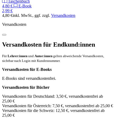
Taschenbuch
4,80 €
E-Book
2,99 €
4,80 €
inkl. MwSt.
, ggf. zzgl.
Versandkosten
Versandkosten
Versandkosten für Endkund:innen
Für
Lehrer:innen
und
Autor:innen
gelten abweichende Versandkosten,
sichtbar nach Login mit Kundennummer.
Versandkosten für E-Books
E-Books sind versandkostenfrei.
Versandkosten für Bücher
Versandkosten für Deutschland: 3,50 €, versandkostenfrei ab
25,00 €
Versandkosten für Österreich: 7,50 €, versandkostenfrei ab 25,00 €
Versandkosten für die Schweiz: 12,50 €, versandkostenfrei ab
25,00 €