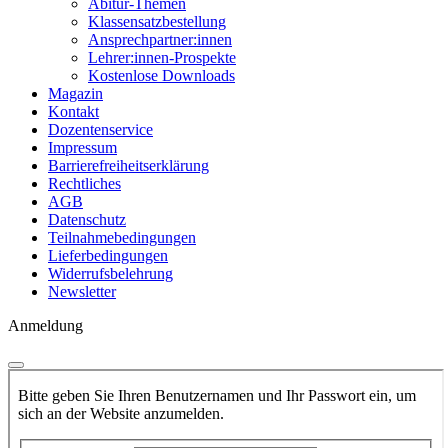
Abitur-Themen
Klassensatzbestellung
Ansprechpartner:innen
Lehrer:innen-Prospekte
Kostenlose Downloads
Magazin
Kontakt
Dozentenservice
Impressum
Barrierefreiheitserklärung
Rechtliches
AGB
Datenschutz
Teilnahmebedingungen
Lieferbedingungen
Widerrufsbelehrung
Newsletter
Anmeldung