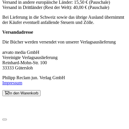
Versand in andere europäische Länder: 15,50 € (Pauschale)
Versand in Drittländer (Rest der Welt): 40,00 € (Pauschale)
Bei Lieferung in die Schweiz sowie das übrige Ausland übernimmt
der Käufer eventuell anfallende Steuern und Zölle.
Versandadresse
Die Bücher werden versendet von unserer Verlagsauslieferung
arvato media GmbH
Vereinigte Verlagsauslieferung
Reinhard-Mohn-Str. 100
33333 Gütersloh
Philipp Reclam jun. Verlag GmbH
Impressum
In den Warenkorb