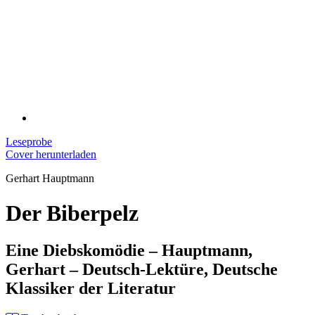
Leseprobe
Cover herunterladen
Gerhart Hauptmann
Der Biberpelz
Eine Diebskomödie – Hauptmann,
Gerhart – Deutsch-Lektüre, Deutsche
Klassiker der Literatur