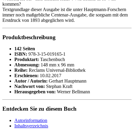
kommen?
Textgrundlage dieser Ausgabe ist die unter Hauptmann-Forschern
immer noch maßgebliche Centenar-Ausgabe, die sorgsam mit dem
Erstdruck von 1893 abgeglichen wird.
Produktbeschreibung
142 Seiten
ISBN:
978-3-15-019165-1
Produktart:
Taschenbuch
Abmessung:
148 mm x 96 mm
Reihe:
Reclams Universal-Bibliothek
Erschienen:
10.02.2017
Autor / Autorin:
Gerhart Hauptmann
Nachwort von:
Stephan Kraft
Herausgegeben von:
Werner Bellmann
Entdecken Sie zu diesem Buch
Autorinformation
Inhaltsverzeichnis