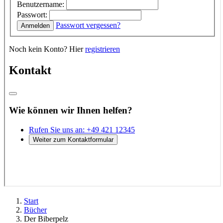
Start
Bücher
Der Biberpelz