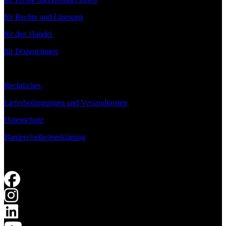
für Rechte und Lizenzen
für den Handel
für Dozent:innen
Rechtliches
Lieferbedingungen und Versandkosten
Datenschutz
Barrierefreiheitserklärung