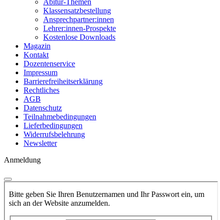
Abitur-Themen
Klassensatzbestellung
Ansprechpartner:innen
Lehrer:innen-Prospekte
Kostenlose Downloads
Magazin
Kontakt
Dozentenservice
Impressum
Barrierefreiheitserklärung
Rechtliches
AGB
Datenschutz
Teilnahmebedingungen
Lieferbedingungen
Widerrufsbelehrung
Newsletter
Anmeldung