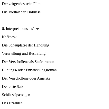
Der zeitgenössische Film
Die Vielfalt der Einflüsse
6. Interpretationsansätze
Kafkaesk
Die Schauplätze der Handlung
Verurteilung und Bestrafung
Der Verschollene als Stufenroman
Bildungs- oder Entwicklungsroman
Der Verschollene oder Amerika
Der erste Satz
Schlüsselpassagen
Das Erzählen