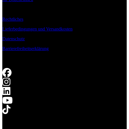
Rechtliches
Lieferbedingungen und Versandkosten
Datenschutz
Barrierefreiheitserklärung