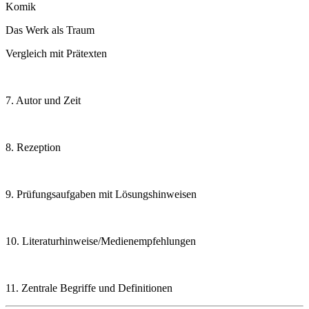
Komik
Das Werk als Traum
Vergleich mit Prätexten
7. Autor und Zeit
8. Rezeption
9. Prüfungsaufgaben mit Lösungshinweisen
10. Literaturhinweise/Medienempfehlungen
11. Zentrale Begriffe und Definitionen