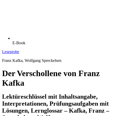
E-Book
Leseprobe
Franz Kafka, Wolfgang Spreckelsen
Der Verschollene von Franz
Kafka
Lektüreschlüssel mit Inhaltsangabe,
Interpretationen, Prüfungsaufgaben mit
Lösungen, Lernglossar – Kafka, Franz –