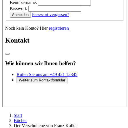
Start
Bücher
Der Verschollene von Franz Kafka