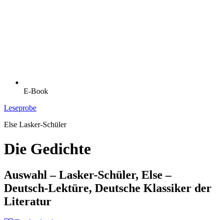
E-Book
Leseprobe
Else Lasker-Schüler
Die Gedichte
Auswahl – Lasker-Schüler, Else –
Deutsch-Lektüre, Deutsche Klassiker der
Literatur