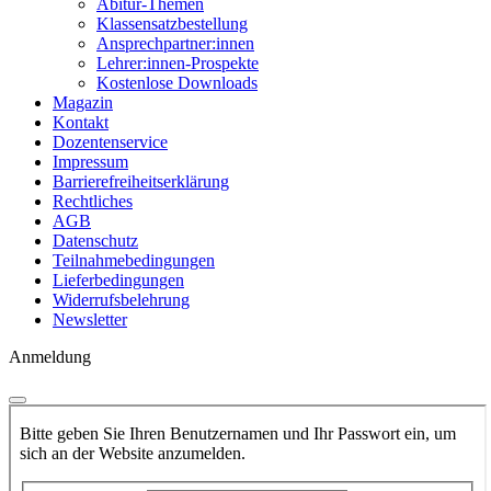
Abitur-Themen
Klassensatzbestellung
Ansprechpartner:innen
Lehrer:innen-Prospekte
Kostenlose Downloads
Magazin
Kontakt
Dozentenservice
Impressum
Barrierefreiheitserklärung
Rechtliches
AGB
Datenschutz
Teilnahmebedingungen
Lieferbedingungen
Widerrufsbelehrung
Newsletter
Anmeldung