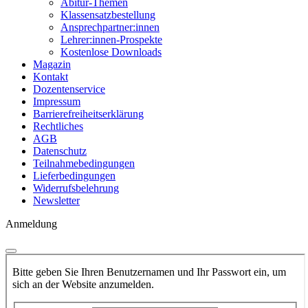
Abitur-Themen
Klassensatzbestellung
Ansprechpartner:innen
Lehrer:innen-Prospekte
Kostenlose Downloads
Magazin
Kontakt
Dozentenservice
Impressum
Barrierefreiheitserklärung
Rechtliches
AGB
Datenschutz
Teilnahmebedingungen
Lieferbedingungen
Widerrufsbelehrung
Newsletter
Anmeldung