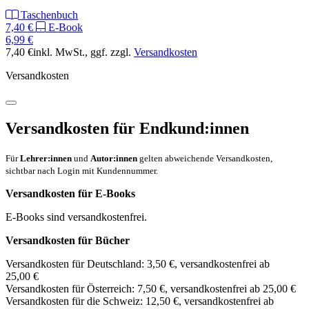
Taschenbuch
7,40 €
E-Book
6,99 €
7,40 €
inkl. MwSt.
, ggf. zzgl.
Versandkosten
Versandkosten
Versandkosten für Endkund:innen
Für
Lehrer:innen
und
Autor:innen
gelten abweichende Versandkosten,
sichtbar nach Login mit Kundennummer.
Versandkosten für E-Books
E-Books sind versandkostenfrei.
Versandkosten für Bücher
Versandkosten für Deutschland: 3,50 €, versandkostenfrei ab
25,00 €
Versandkosten für Österreich: 7,50 €, versandkostenfrei ab 25,00 €
Versandkosten für die Schweiz: 12,50 €, versandkostenfrei ab