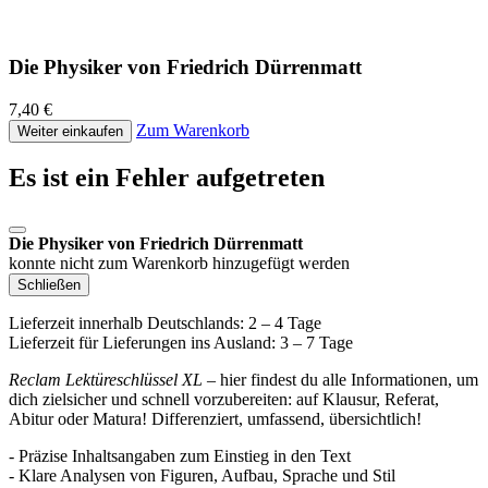
Die Physiker von Friedrich Dürrenmatt
7,40 €
Zum Warenkorb
Weiter einkaufen
Es ist ein Fehler aufgetreten
Die Physiker von Friedrich Dürrenmatt
konnte nicht zum Warenkorb hinzugefügt werden
Schließen
Lieferzeit innerhalb Deutschlands: 2 – 4 Tage
Lieferzeit für Lieferungen ins Ausland: 3 – 7 Tage
Reclam Lektüreschlüssel XL
– hier findest du alle Informationen, um
dich zielsicher und schnell vorzubereiten: auf Klausur, Referat,
Abitur oder Matura! Differenziert, umfassend, übersichtlich!
- Präzise Inhaltsangaben zum Einstieg in den Text
- Klare Analysen von Figuren, Aufbau, Sprache und Stil