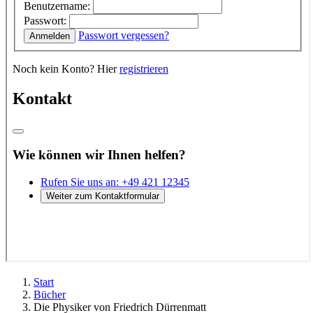
Start
Bücher
Die Physiker von Friedrich Dürrenmatt