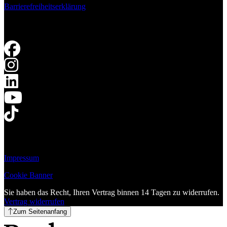
Barrierefreiheitserklärung
Impressum
Cookie Banner
Sie haben das Recht, Ihren Vertrag binnen 14 Tagen zu widerrufen.
Vertrag widerrufen
Zum Seitenanfang