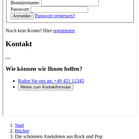
Start
Bücher
Die schönsten Anekdoten aus Rock und Pop