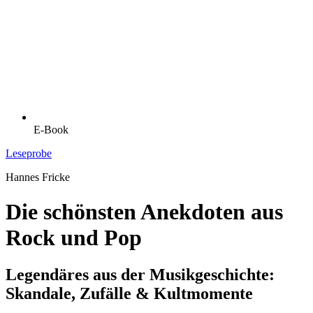
E-Book
Leseprobe
Hannes Fricke
Die schönsten Anekdoten aus
Rock und Pop
Legendäres aus der Musikgeschichte:
Skandale, Zufälle & Kultmomente