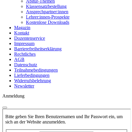
Abitur-Themen
Klassensatzbestellung
Ansprechpartner:innen
Lehrer:innen-Prospekte
Kostenlose Downloads
Magazin
Kontakt
Dozentenservice
Impressum
Barrierefreiheitserklärung
Rechtliches
AGB
Datenschutz
Teilnahmebedingungen
Lieferbedingungen
Widerrufsbelehrung
Newsletter
Anmeldung