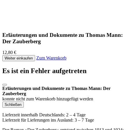
Erläuterungen und Dokumente zu Thomas Mann:
Der Zauberberg
12,80 €
Zum Warenkorb
Weiter einkaufen
Es ist ein Fehler aufgetreten
Erläuterungen und Dokumente zu Thomas Mann: Der
Zauberberg
konnte nicht zum Warenkorb hinzugefügt werden
Schließen
Lieferzeit innerhalb Deutschlands: 2 – 4 Tage
Lieferzeit für Lieferungen ins Ausland: 3 – 7 Tage
Der Roman »Der Zauberberg« entstand zwischen 1913 und 1924: