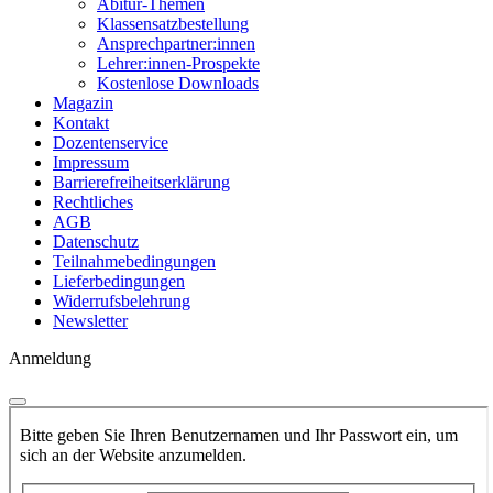
Abitur-Themen
Klassensatzbestellung
Ansprechpartner:innen
Lehrer:innen-Prospekte
Kostenlose Downloads
Magazin
Kontakt
Dozentenservice
Impressum
Barrierefreiheitserklärung
Rechtliches
AGB
Datenschutz
Teilnahmebedingungen
Lieferbedingungen
Widerrufsbelehrung
Newsletter
Anmeldung