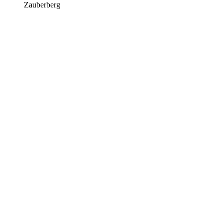
Zauberberg