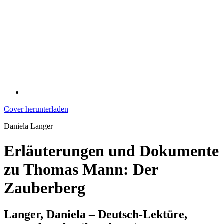
Cover herunterladen
Daniela Langer
Erläuterungen und Dokumente
zu Thomas Mann: Der
Zauberberg
Langer, Daniela – Deutsch-Lektüre,