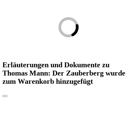
Erläuterungen und Dokumente zu
Thomas Mann: Der Zauberberg
wurde
zum Warenkorb hinzugefügt