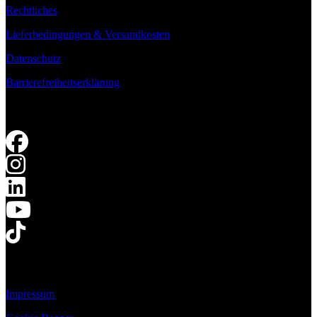
Rechtliches
Lieferbedingungen & Versandkosten
Datenschutz
Barrierefreiheitserklärung
Impressum