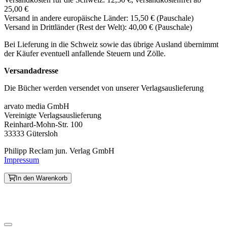
25,00 €
Versand in andere europäische Länder: 15,50 € (Pauschale)
Versand in Drittländer (Rest der Welt): 40,00 € (Pauschale)
Bei Lieferung in die Schweiz sowie das übrige Ausland übernimmt
der Käufer eventuell anfallende Steuern und Zölle.
Versandadresse
Die Bücher werden versendet von unserer Verlagsauslieferung
arvato media GmbH
Vereinigte Verlagsauslieferung
Reinhard-Mohn-Str. 100
33333 Gütersloh
Philipp Reclam jun. Verlag GmbH
Impressum
In den Warenkorb