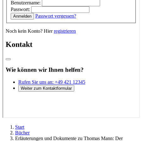
Start
Bücher
Erläuterungen und Dokumente zu Thomas Mann: Der