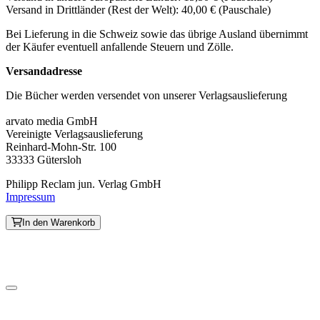
Versand in Drittländer (Rest der Welt): 40,00 € (Pauschale)
Bei Lieferung in die Schweiz sowie das übrige Ausland übernimmt
der Käufer eventuell anfallende Steuern und Zölle.
Versandadresse
Die Bücher werden versendet von unserer Verlagsauslieferung
arvato media GmbH
Vereinigte Verlagsauslieferung
Reinhard-Mohn-Str. 100
33333 Gütersloh
Philipp Reclam jun. Verlag GmbH
Impressum
In den Warenkorb