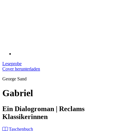
Leseprobe
Cover herunterladen
George Sand
Gabriel
Ein Dialogroman | Reclams
Klassikerinnen
Taschenbuch