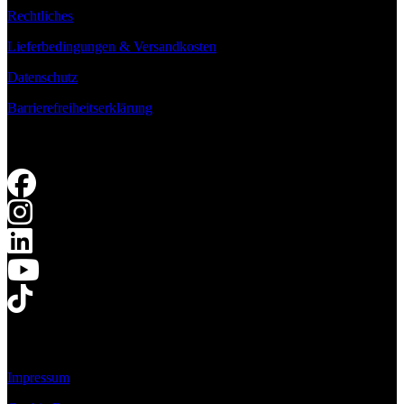
Rechtliches
Lieferbedingungen & Versandkosten
Datenschutz
Barrierefreiheitserklärung
Impressum