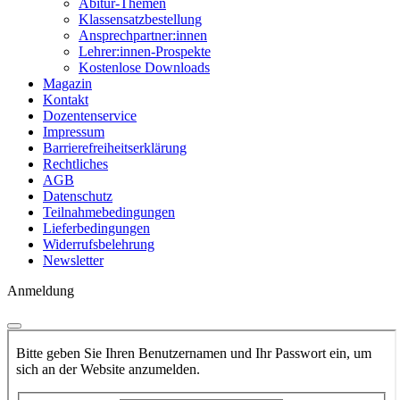
Abitur-Themen
Klassensatzbestellung
Ansprechpartner:innen
Lehrer:innen-Prospekte
Kostenlose Downloads
Magazin
Kontakt
Dozentenservice
Impressum
Barrierefreiheitserklärung
Rechtliches
AGB
Datenschutz
Teilnahmebedingungen
Lieferbedingungen
Widerrufsbelehrung
Newsletter
Anmeldung