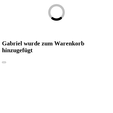
Gabriel
wurde zum Warenkorb
hinzugefügt