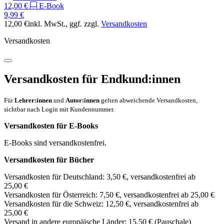
12,00 €
E-Book
9,99 €
12,00 €
inkl. MwSt.
, ggf. zzgl.
Versandkosten
Versandkosten
Versandkosten für Endkund:innen
Für
Lehrer:innen
und
Autor:innen
gelten abweichende Versandkosten,
sichtbar nach Login mit Kundennummer.
Versandkosten für E-Books
E-Books sind versandkostenfrei.
Versandkosten für Bücher
Versandkosten für Deutschland: 3,50 €, versandkostenfrei ab
25,00 €
Versandkosten für Österreich: 7,50 €, versandkostenfrei ab 25,00 €
Versandkosten für die Schweiz: 12,50 €, versandkostenfrei ab
25,00 €
Versand in andere europäische Länder: 15,50 € (Pauschale)