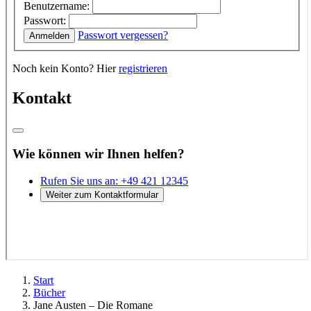
Start
Bücher
Jane Austen – Die Romane