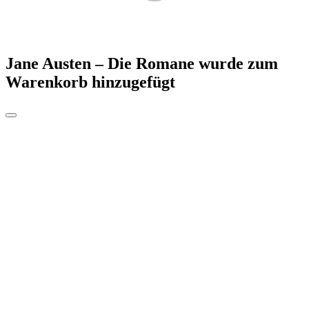
Jane Austen – Die Romane
wurde zum
Warenkorb hinzugefügt