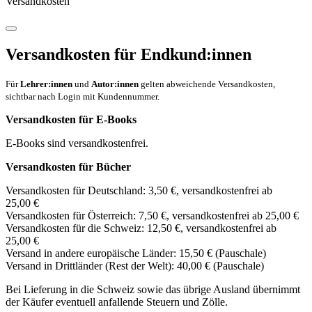
Versandkosten
Versandkosten für Endkund:innen
Für
Lehrer:innen
und
Autor:innen
gelten abweichende Versandkosten,
sichtbar nach Login mit Kundennummer.
Versandkosten für E-Books
E-Books sind versandkostenfrei.
Versandkosten für Bücher
Versandkosten für Deutschland: 3,50 €, versandkostenfrei ab
25,00 €
Versandkosten für Österreich: 7,50 €, versandkostenfrei ab 25,00 €
Versandkosten für die Schweiz: 12,50 €, versandkostenfrei ab
25,00 €
Versand in andere europäische Länder: 15,50 € (Pauschale)
Versand in Drittländer (Rest der Welt): 40,00 € (Pauschale)
Bei Lieferung in die Schweiz sowie das übrige Ausland übernimmt
der Käufer eventuell anfallende Steuern und Zölle.