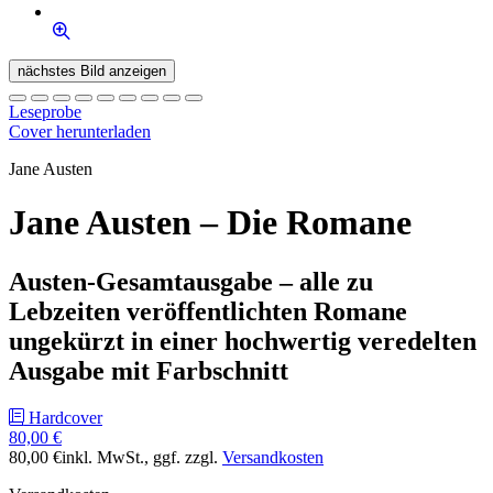
nächstes Bild anzeigen
Leseprobe
Cover herunterladen
Jane Austen
Jane Austen – Die Romane
Austen-Gesamtausgabe – alle zu
Lebzeiten veröffentlichten Romane
ungekürzt in einer hochwertig veredelten
Ausgabe mit Farbschnitt
Hardcover
80,00 €
80,00 €
inkl. MwSt.
, ggf. zzgl.
Versandkosten