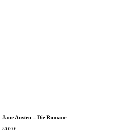
Jane Austen – Die Romane
80,00 €