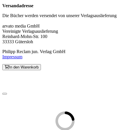
Versandadresse
Die Bücher werden versendet von unserer Verlagsauslieferung
arvato media GmbH
Vereinigte Verlagsauslieferung
Reinhard-Mohn-Str. 100
33333 Gütersloh
Philipp Reclam jun. Verlag GmbH
Impressum
In den Warenkorb