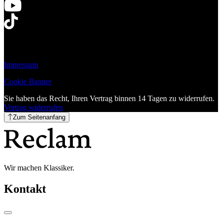
Impressum
Cookie Banner
Sie haben das Recht, Ihren Vertrag binnen 14 Tagen zu widerrufen.
Vertrag widerrufen
Zum Seitenanfang
Wir machen Klassiker.
Kontakt