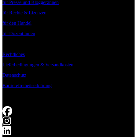
für Presse und Blogger:innen
für Rechte & Lizenzen
für den Handel
für Dozent:innen
Rechtliches
Lieferbedingungen & Versandkosten
Datenschutz
Barrierefreiheitserklärung