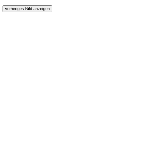
vorheriges Bild anzeigen