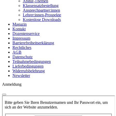
Abitur-Themen
Klassensatzbestellung
Ansprechpartner:innen
Lehrer:innen-Prospekte
Kostenlose Downloads
Magazin
Kontakt
Dozentenservice
Impressum
Barrierefreiheitserklärung
Rechtliches
AGB
Datenschutz
Teilnahmebedingungen
Lieferbedingungen
Widerrufsbelehrung
Newsletter
Anmeldung