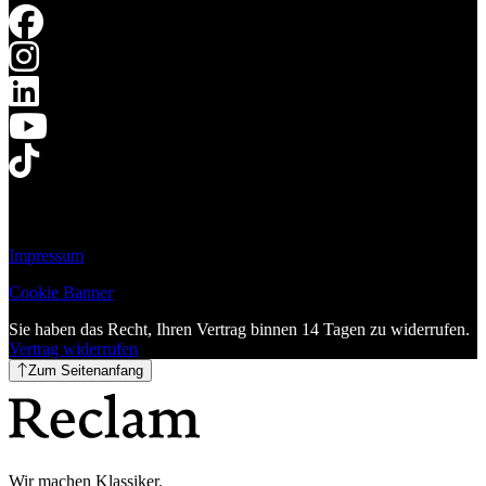
Impressum
Cookie Banner
Sie haben das Recht, Ihren Vertrag binnen 14 Tagen zu widerrufen.
Vertrag widerrufen
Zum Seitenanfang
Wir machen Klassiker.