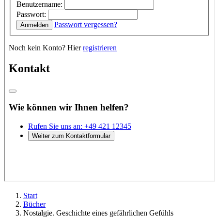
Start
Bücher
Nostalgie. Geschichte eines gefährlichen Gefühls