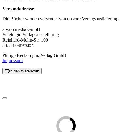
Versandadresse
Die Bücher werden versendet von unserer Verlagsauslieferung
arvato media GmbH
Vereinigte Verlagsauslieferung
Reinhard-Mohn-Str. 100
33333 Gütersloh
Philipp Reclam jun. Verlag GmbH
Impressum
In den Warenkorb