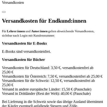
Versandkosten
Versandkosten für Endkund:innen
Für
Lehrer:innen
und
Autor:innen
gelten abweichende Versandkosten,
sichtbar nach Login mit Kundennummer.
Versandkosten für E-Books
E-Books sind versandkostenfrei.
Versandkosten für Bücher
Versandkosten für Deutschland: 3,50 €, versandkostenfrei ab
25,00 €
Versandkosten für Österreich: 7,50 €, versandkostenfrei ab 25,00 €
Versandkosten für die Schweiz: 12,50 €, versandkostenfrei ab
25,00 €
Versand in andere europäische Länder: 15,50 € (Pauschale)
Versand in Drittländer (Rest der Welt): 40,00 € (Pauschale)
Bei Lieferung in die Schweiz sowie das übrige Ausland übernimmt
der Käufer eventuell anfallende Steuern und Zölle.