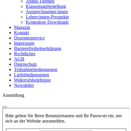
Abitur-Themen
Klassensatzbestellung
Ansprechpartner:innen
Lehrer:innen-Prospekte
Kostenlose Downloads
Magazin
Kontakt
Dozentenservice
Impressum
Barrierefreiheitserklärung
Rechtliches
AGB
Datenschutz
Teilnahmebedingungen
Lieferbedingungen
Widerrufsbelehrung
Newsletter
Anmeldung