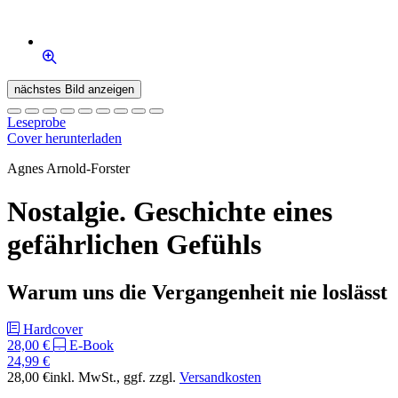
nächstes Bild anzeigen
Leseprobe
Cover herunterladen
Agnes Arnold-Forster
Nostalgie. Geschichte eines
gefährlichen Gefühls
Warum uns die Vergangenheit nie loslässt
Hardcover
28,00 €
E-Book
24,99 €
28,00 €
inkl. MwSt.
, ggf. zzgl.
Versandkosten