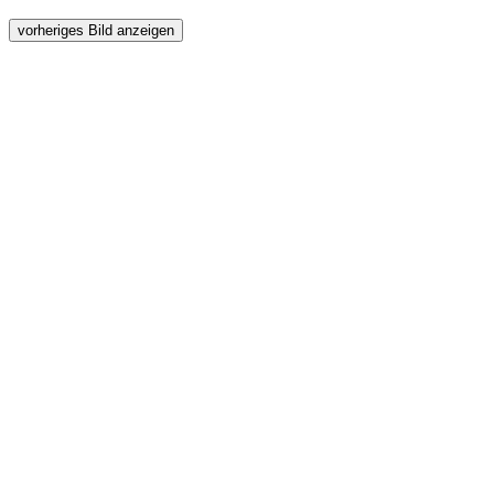
vorheriges Bild anzeigen