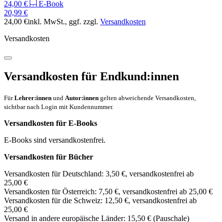
24,00 €
E-Book
20,99 €
24,00 €
inkl. MwSt.
, ggf. zzgl.
Versandkosten
Versandkosten
Versandkosten für Endkund:innen
Für
Lehrer:innen
und
Autor:innen
gelten abweichende Versandkosten,
sichtbar nach Login mit Kundennummer.
Versandkosten für E-Books
E-Books sind versandkostenfrei.
Versandkosten für Bücher
Versandkosten für Deutschland: 3,50 €, versandkostenfrei ab
25,00 €
Versandkosten für Österreich: 7,50 €, versandkostenfrei ab 25,00 €
Versandkosten für die Schweiz: 12,50 €, versandkostenfrei ab
25,00 €
Versand in andere europäische Länder: 15,50 € (Pauschale)