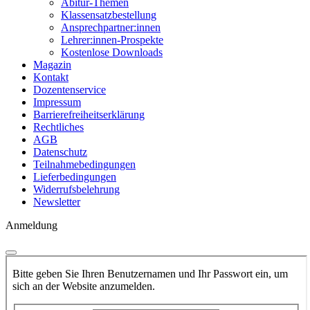
Abitur-Themen
Klassensatzbestellung
Ansprechpartner:innen
Lehrer:innen-Prospekte
Kostenlose Downloads
Magazin
Kontakt
Dozentenservice
Impressum
Barrierefreiheitserklärung
Rechtliches
AGB
Datenschutz
Teilnahmebedingungen
Lieferbedingungen
Widerrufsbelehrung
Newsletter
Anmeldung