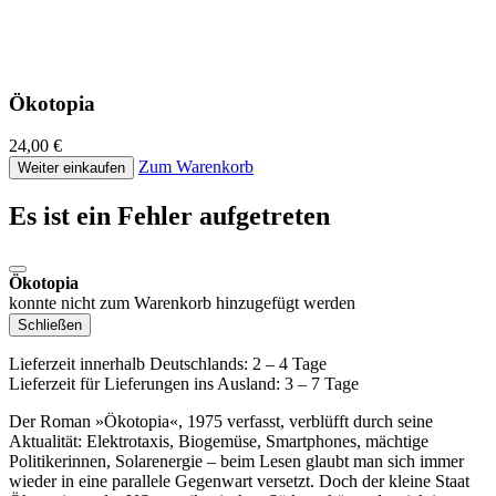
Ökotopia
24,00 €
Zum Warenkorb
Weiter einkaufen
Es ist ein Fehler aufgetreten
Ökotopia
konnte nicht zum Warenkorb hinzugefügt werden
Schließen
Lieferzeit innerhalb Deutschlands: 2 – 4 Tage
Lieferzeit für Lieferungen ins Ausland: 3 – 7 Tage
Der Roman »Ökotopia«, 1975 verfasst, verblüfft durch seine
Aktualität: Elektrotaxis, Biogemüse, Smartphones, mächtige
Politikerinnen, Solarenergie – beim Lesen glaubt man sich immer
wieder in eine parallele Gegenwart versetzt. Doch der kleine Staat