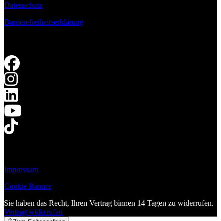
Datenschutz
Barrierefreiheitserklärung
Impressum
Cookie Banner
Sie haben das Recht, Ihren Vertrag binnen 14 Tagen zu widerrufen.
Vertrag widerrufen