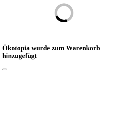
Ökotopia
wurde zum Warenkorb
hinzugefügt