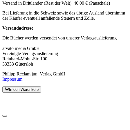
Versand in Drittländer (Rest der Welt): 40,00 € (Pauschale)
Bei Lieferung in die Schweiz sowie das übrige Ausland übernimmt
der Käufer eventuell anfallende Steuern und Zölle.
Versandadresse
Die Bücher werden versendet von unserer Verlagsauslieferung
arvato media GmbH
Vereinigte Verlagsauslieferung
Reinhard-Mohn-Str. 100
33333 Gütersloh
Philipp Reclam jun. Verlag GmbH
Impressum
In den Warenkorb