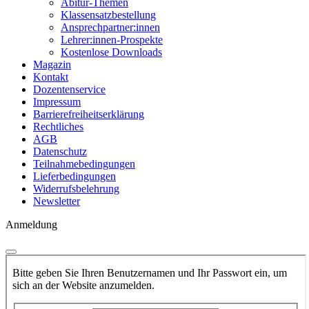
Abitur-Themen
Klassensatzbestellung
Ansprechpartner:innen
Lehrer:innen-Prospekte
Kostenlose Downloads
Magazin
Kontakt
Dozentenservice
Impressum
Barrierefreiheitserklärung
Rechtliches
AGB
Datenschutz
Teilnahmebedingungen
Lieferbedingungen
Widerrufsbelehrung
Newsletter
Anmeldung