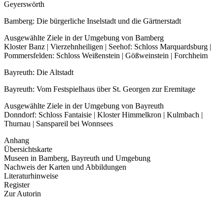
Geyerswörth
Bamberg: Die bürgerliche Inselstadt und die Gärtnerstadt
Ausgewählte Ziele in der Umgebung von Bamberg
Kloster Banz | Vierzehnheiligen | Seehof: Schloss Marquardsburg |
Pommersfelden: Schloss Weißenstein | Gößweinstein | Forchheim
Bayreuth: Die Altstadt
Bayreuth: Vom Festspielhaus über St. Georgen zur Eremitage
Ausgewählte Ziele in der Umgebung von Bayreuth
Donndorf: Schloss Fantaisie | Kloster Himmelkron | Kulmbach |
Thurnau | Sanspareil bei Wonnsees
Anhang
Übersichtskarte
Museen in Bamberg, Bayreuth und Umgebung
Nachweis der Karten und Abbildungen
Literaturhinweise
Register
Zur Autorin