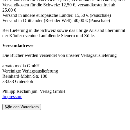
Versandkosten für die Schweiz: 12,50 €, versandkostenfrei ab
25,00 €
Versand in andere europäische Länder: 15,50 € (Pauschale)
Versand in Drittländer (Rest der Welt): 40,00 € (Pauschale)
Bei Lieferung in die Schweiz sowie das übrige Ausland übernimmt
der Käufer eventuell anfallende Steuern und Zölle.
Versandadresse
Die Bücher werden versendet von unserer Verlagsauslieferung
arvato media GmbH
Vereinigte Verlagsauslieferung
Reinhard-Mohn-Str. 100
33333 Gütersloh
Philipp Reclam jun. Verlag GmbH
Impressum
In den Warenkorb