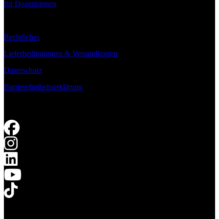
für Dozent:innen
Rechtliches
Lieferbedingungen & Versandkosten
Datenschutz
Barrierefreiheitserklärung