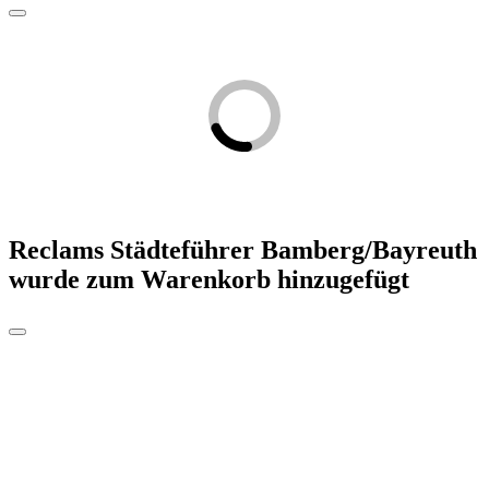
Reclams Städteführer Bamberg/Bayreuth
wurde zum Warenkorb hinzugefügt