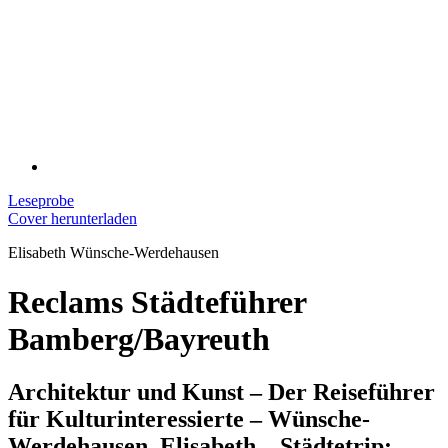
Leseprobe
Cover herunterladen
Elisabeth Wünsche-Werdehausen
Reclams Städteführer
Bamberg/Bayreuth
Architektur und Kunst – Der Reiseführer
für Kulturinteressierte – Wünsche-
Werdehausen, Elisabeth – Städtetrip;