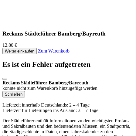
Reclams Städteführer Bamberg/Bayreuth
12,80 €
Zum Warenkorb
Weiter einkaufen
Es ist ein Fehler aufgetreten
Reclams Städteführer Bamberg/Bayreuth
konnte nicht zum Warenkorb hinzugefügt werden
Schließen
Lieferzeit innerhalb Deutschlands: 2 – 4 Tage
Lieferzeit für Lieferungen ins Ausland: 3 – 7 Tage
Der Städteführer enthält Informationen zu den wichtigsten Profan-
und Sakralbauten und den bedeutendsten Museen, ein Stadtporträt,
die Stadtgeschichte in Daten, einen Jahreskalender zu den