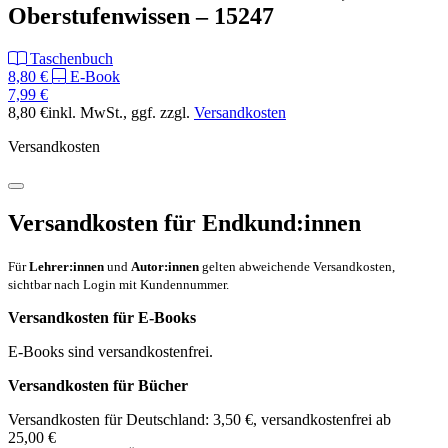
Oberstufenwissen – 15247
Taschenbuch
8,80 €
E-Book
7,99 €
8,80 €
inkl. MwSt.
, ggf. zzgl.
Versandkosten
Versandkosten
Versandkosten für Endkund:innen
Für
Lehrer:innen
und
Autor:innen
gelten abweichende Versandkosten,
sichtbar nach Login mit Kundennummer.
Versandkosten für E-Books
E-Books sind versandkostenfrei.
Versandkosten für Bücher
Versandkosten für Deutschland: 3,50 €, versandkostenfrei ab
25,00 €