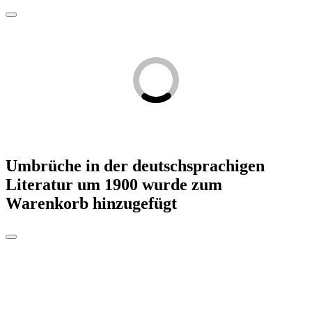
Umbrüche in der deutschsprachigen
Literatur um 1900
wurde zum
Warenkorb hinzugefügt