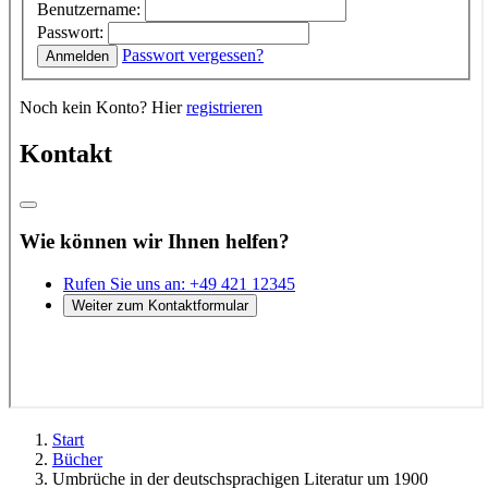
Start
Bücher
Umbrüche in der deutschsprachigen Literatur um 1900