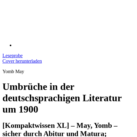
Leseprobe
Cover herunterladen
Yomb May
Umbrüche in der
deutschsprachigen Literatur
um 1900
[Kompaktwissen XL] – May, Yomb –
sicher durch Abitur und Matura;