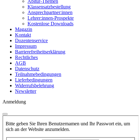
Abitur-Themen
Klassensatzbestellung
Ansprechpartner:innen
Lehrer:innen-Prospekte
Kostenlose Downloads
Magazin
Kontakt
Dozentenservice
Impressum
Barrierefreiheitserklärung
Rechtliches
AGB
Datenschutz
Teilnahmebedingungen
Lieferbedingungen
Widerrufsbelehrung
Newsletter
Anmeldung