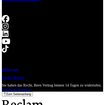
Impressum
Cookie Banner
Sie haben das Recht, Ihren Vertrag binnen 14 Tagen zu widerrufen.
Vertrag widerrufen
Zum Seitenanfang