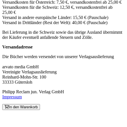
Versandkosten für Österreich: 7,50 €, versandkostenfrei ab 25,00 €
Versandkosten für die Schweiz: 12,50 €, versandkostenfrei ab
25,00 €
Versand in andere europäische Länder: 15,50 € (Pauschale)
Versand in Drittländer (Rest der Welt): 40,00 € (Pauschale)
Bei Lieferung in die Schweiz sowie das übrige Ausland übernimmt
der Käufer eventuell anfallende Steuern und Zölle.
Versandadresse
Die Bücher werden versendet von unserer Verlagsauslieferung
arvato media GmbH
Vereinigte Verlagsauslieferung
Reinhard-Mohn-Str. 100
33333 Gütersloh
Philipp Reclam jun. Verlag GmbH
Impressum
In den Warenkorb