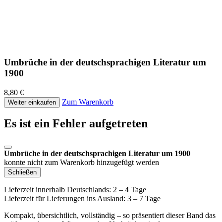
Umbrüche in der deutschsprachigen Literatur um
1900
8,80 €
Zum Warenkorb
Weiter einkaufen
Es ist ein Fehler aufgetreten
Umbrüche in der deutschsprachigen Literatur um 1900
konnte nicht zum Warenkorb hinzugefügt werden
Schließen
Lieferzeit innerhalb Deutschlands: 2 – 4 Tage
Lieferzeit für Lieferungen ins Ausland: 3 – 7 Tage
Kompakt, übersichtlich, vollständig – so präsentiert dieser Band das