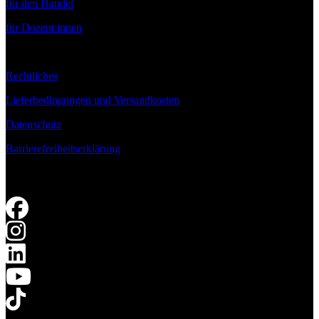
für den Handel
für Dozent:innen
Rechtliches
Lieferbedingungen und Versandkosten
Datenschutz
Barrierefreiheitserklärung