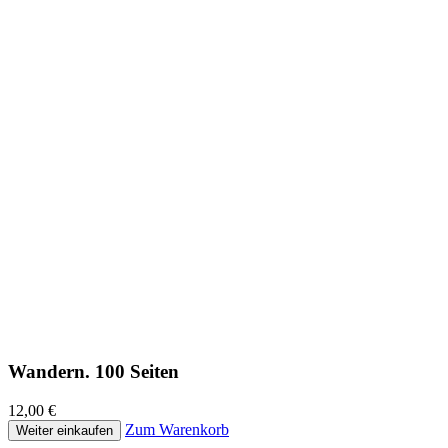
Wandern. 100 Seiten
12,00 €
Zum Warenkorb
Weiter einkaufen