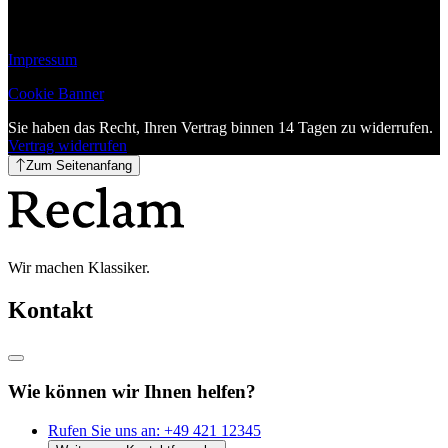
Impressum
Cookie Banner
Sie haben das Recht, Ihren Vertrag binnen 14 Tagen zu widerrufen.
Vertrag widerrufen
Zum Seitenanfang
Wir machen Klassiker.
Kontakt
Wie können wir Ihnen helfen?
Rufen Sie uns an:
+49 421 12345