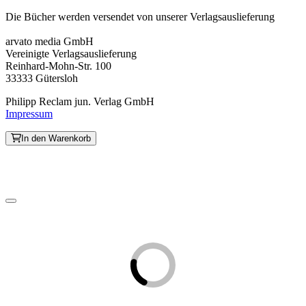
Die Bücher werden versendet von unserer Verlagsauslieferung
arvato media GmbH
Vereinigte Verlagsauslieferung
Reinhard-Mohn-Str. 100
33333 Gütersloh
Philipp Reclam jun. Verlag GmbH
Impressum
In den Warenkorb