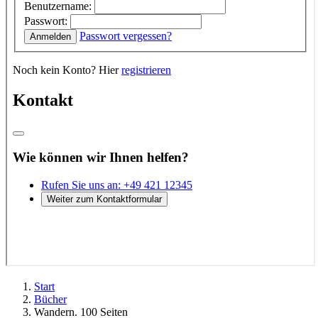
Start
Bücher
Wandern. 100 Seiten