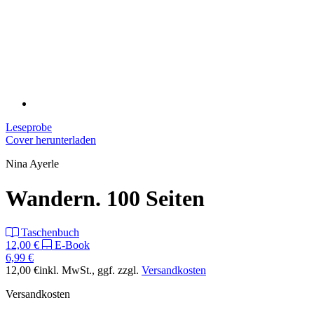
Leseprobe
Cover herunterladen
Nina Ayerle
Wandern. 100 Seiten
Taschenbuch
12,00 €
E-Book
6,99 €
12,00 €
inkl. MwSt.
, ggf. zzgl.
Versandkosten
Versandkosten