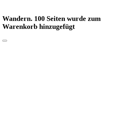
Wandern. 100 Seiten
wurde zum
Warenkorb hinzugefügt