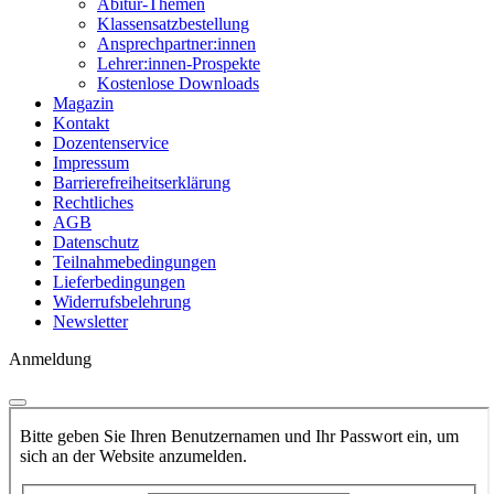
Abitur-Themen
Klassensatzbestellung
Ansprechpartner:innen
Lehrer:innen-Prospekte
Kostenlose Downloads
Magazin
Kontakt
Dozentenservice
Impressum
Barrierefreiheitserklärung
Rechtliches
AGB
Datenschutz
Teilnahmebedingungen
Lieferbedingungen
Widerrufsbelehrung
Newsletter
Anmeldung