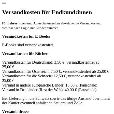
Versandkosten für Endkund:innen
Für
Lehrer:innen
und
Autor:innen
gelten abweichende Versandkosten,
sichtbar nach Login mit Kundennummer.
Versandkosten für E-Books
E-Books sind versandkostenfrei.
Versandkosten für Bücher
Versandkosten für Deutschland: 3,50 €, versandkostenfrei ab
25,00 €
Versandkosten für Österreich: 7,50 €, versandkostenfrei ab 25,00 €
Versandkosten für die Schweiz: 12,50 €, versandkostenfrei ab
25,00 €
Versand in andere europäische Länder: 15,50 € (Pauschale)
Versand in Drittländer (Rest der Welt): 40,00 € (Pauschale)
Bei Lieferung in die Schweiz sowie das übrige Ausland übernimmt
der Käufer eventuell anfallende Steuern und Zölle.
Versandadresse