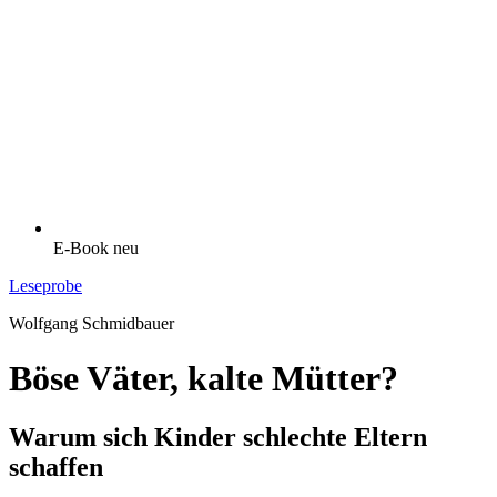
E-Book
neu
Leseprobe
Wolfgang Schmidbauer
Böse Väter, kalte Mütter?
Warum sich Kinder schlechte Eltern
schaffen