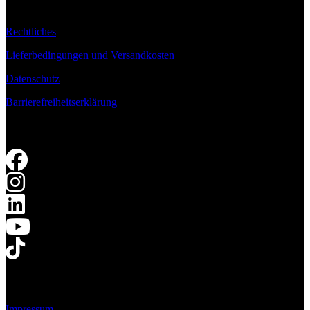
Rechtliches
Lieferbedingungen und Versandkosten
Datenschutz
Barrierefreiheitserklärung
Impressum