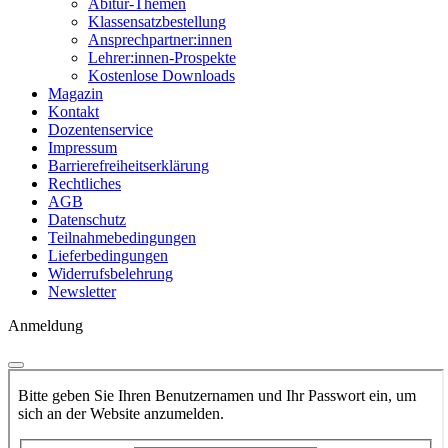
Abitur-Themen
Klassensatzbestellung
Ansprechpartner:innen
Lehrer:innen-Prospekte
Kostenlose Downloads
Magazin
Kontakt
Dozentenservice
Impressum
Barrierefreiheitserklärung
Rechtliches
AGB
Datenschutz
Teilnahmebedingungen
Lieferbedingungen
Widerrufsbelehrung
Newsletter
Anmeldung