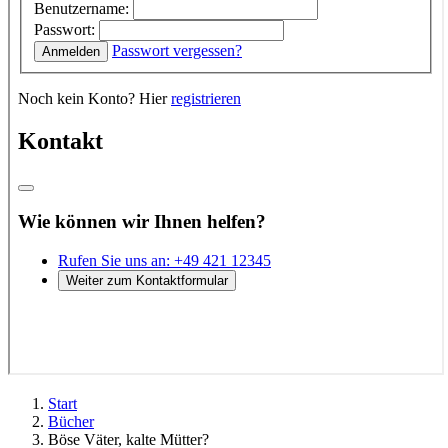
Start
Bücher
Böse Väter, kalte Mütter?