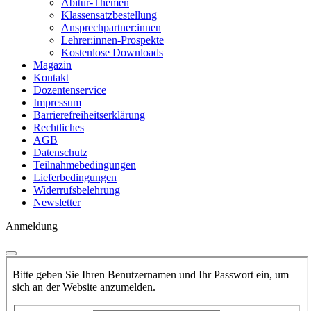
Abitur-Themen
Klassensatzbestellung
Ansprechpartner:innen
Lehrer:innen-Prospekte
Kostenlose Downloads
Magazin
Kontakt
Dozentenservice
Impressum
Barrierefreiheitserklärung
Rechtliches
AGB
Datenschutz
Teilnahmebedingungen
Lieferbedingungen
Widerrufsbelehrung
Newsletter
Anmeldung