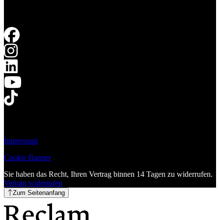
Impressum
Cookie Banner
Sie haben das Recht, Ihren Vertrag binnen 14 Tagen zu widerrufen.
Vertrag widerrufen
Zum Seitenanfang