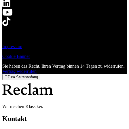
Impressum
Cookie Banner
Sie haben das Recht, Ihren Vertrag binnen 14 Tagen zu widerrufen.
Vertrag widerrufen
Zum Seitenanfang
Wir machen Klassiker.
Kontakt