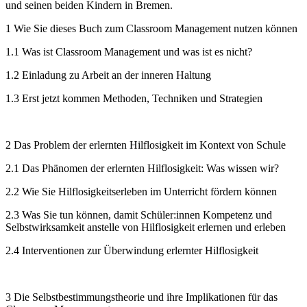
und seinen beiden Kindern in Bremen.
1 Wie Sie dieses Buch zum Classroom Management nutzen können
1.1 Was ist Classroom Management und was ist es nicht?
1.2 Einladung zu Arbeit an der inneren Haltung
1.3 Erst jetzt kommen Methoden, Techniken und Strategien
2 Das Problem der erlernten Hilflosigkeit im Kontext von Schule
2.1 Das Phänomen der erlernten Hilflosigkeit: Was wissen wir?
2.2 Wie Sie Hilflosigkeitserleben im Unterricht fördern können
2.3 Was Sie tun können, damit Schüler:innen Kompetenz und
Selbstwirksamkeit anstelle von Hilflosigkeit erlernen und erleben
2.4 Interventionen zur Überwindung erlernter Hilflosigkeit
3 Die Selbstbestimmungstheorie und ihre Implikationen für das