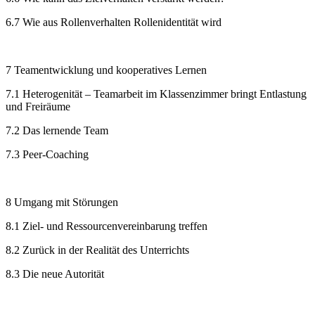
6.7 Wie aus Rollenverhalten Rollenidentität wird
7 Teamentwicklung und kooperatives Lernen
7.1 Heterogenität – Teamarbeit im Klassenzimmer bringt Entlastung
und Freiräume
7.2 Das lernende Team
7.3 Peer-Coaching
8 Umgang mit Störungen
8.1 Ziel- und Ressourcenvereinbarung treffen
8.2 Zurück in der Realität des Unterrichts
8.3 Die neue Autorität