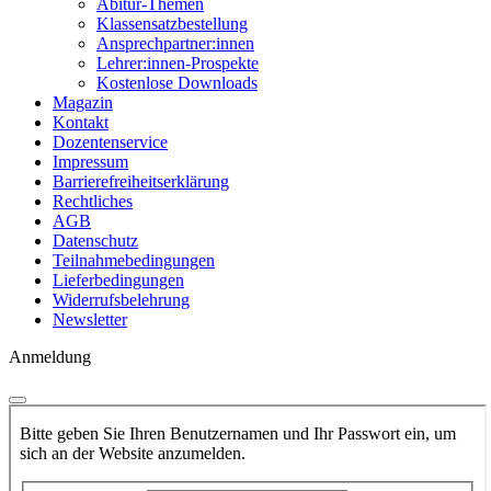
Abitur-Themen
Klassensatzbestellung
Ansprechpartner:innen
Lehrer:innen-Prospekte
Kostenlose Downloads
Magazin
Kontakt
Dozentenservice
Impressum
Barrierefreiheitserklärung
Rechtliches
AGB
Datenschutz
Teilnahmebedingungen
Lieferbedingungen
Widerrufsbelehrung
Newsletter
Anmeldung