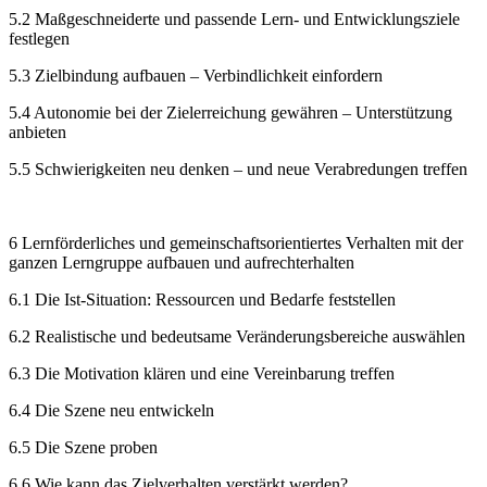
5.2 Maßgeschneiderte und passende Lern- und Entwicklungsziele
festlegen
5.3 Zielbindung aufbauen – Verbindlichkeit einfordern
5.4 Autonomie bei der Zielerreichung gewähren – Unterstützung
anbieten
5.5 Schwierigkeiten neu denken – und neue Verabredungen treffen
6 Lernförderliches und gemeinschaftsorientiertes Verhalten mit der
ganzen Lerngruppe aufbauen und aufrechterhalten
6.1 Die Ist-Situation: Ressourcen und Bedarfe feststellen
6.2 Realistische und bedeutsame Veränderungsbereiche auswählen
6.3 Die Motivation klären und eine Vereinbarung treffen
6.4 Die Szene neu entwickeln
6.5 Die Szene proben
6.6 Wie kann das Zielverhalten verstärkt werden?