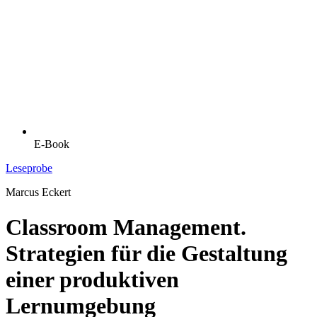
E-Book
Leseprobe
Marcus Eckert
Classroom Management.
Strategien für die Gestaltung
einer produktiven
Lernumgebung