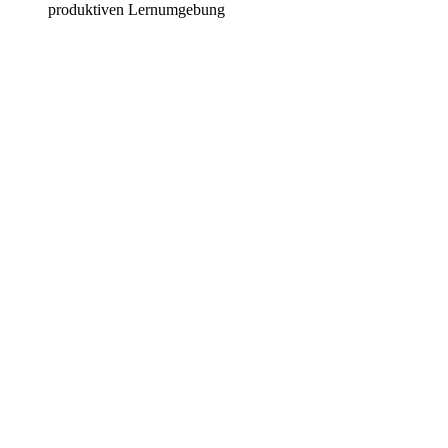
produktiven Lernumgebung