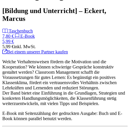
[Bildung und Unterricht] – Eckert,
Marcus
Taschenbuch
7,80 €
E-Book
5,99 €
5,99 €
inkl. MwSt.
Bei einem unserer Partner kaufen
Welche Verhaltensweisen fördern die Motivation und die
Kooperation? Wie können schwierige Gespräche konstruktiv
gestaltet werden? Classroom Management schafft die
Voraussetzungen für gutes Lernen: Es begünstigt ein positives
Klassenklima, fördert ein vertrauensvolles Verhältnis zwischen
Lehrkräften und Lernenden und reduziert Störungen.
Der Band bietet eine Einführung in die Grundlagen, Strategien und
konkreten Handlungsmöglichkeiten, die Klassenführung stetig
weiterzuentwickeln, mit vielen Tipps und Beispielen.
E-Book mit Seitenzählung der gedruckten Ausgabe: Buch und E-
Book können parallel benutzt werden.