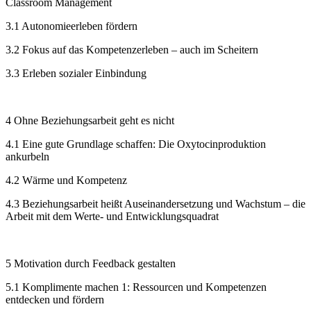
Classroom Management
3.1 Autonomieerleben fördern
3.2 Fokus auf das Kompetenzerleben – auch im Scheitern
3.3 Erleben sozialer Einbindung
4 Ohne Beziehungsarbeit geht es nicht
4.1 Eine gute Grundlage schaffen: Die Oxytocinproduktion
ankurbeln
4.2 Wärme und Kompetenz
4.3 Beziehungsarbeit heißt Auseinandersetzung und Wachstum – die
Arbeit mit dem Werte- und Entwicklungsquadrat
5 Motivation durch Feedback gestalten
5.1 Komplimente machen 1: Ressourcen und Kompetenzen
entdecken und fördern