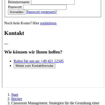
Start
Bücher
Classroom Management. Strategien für die Gestaltung einer