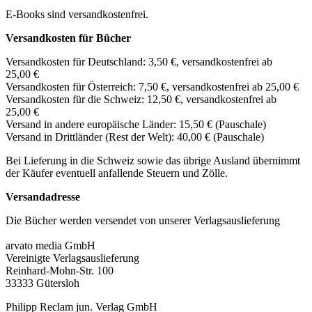
E-Books sind versandkostenfrei.
Versandkosten für Bücher
Versandkosten für Deutschland: 3,50 €, versandkostenfrei ab
25,00 €
Versandkosten für Österreich: 7,50 €, versandkostenfrei ab 25,00 €
Versandkosten für die Schweiz: 12,50 €, versandkostenfrei ab
25,00 €
Versand in andere europäische Länder: 15,50 € (Pauschale)
Versand in Drittländer (Rest der Welt): 40,00 € (Pauschale)
Bei Lieferung in die Schweiz sowie das übrige Ausland übernimmt
der Käufer eventuell anfallende Steuern und Zölle.
Versandadresse
Die Bücher werden versendet von unserer Verlagsauslieferung
arvato media GmbH
Vereinigte Verlagsauslieferung
Reinhard-Mohn-Str. 100
33333 Gütersloh
Philipp Reclam jun. Verlag GmbH