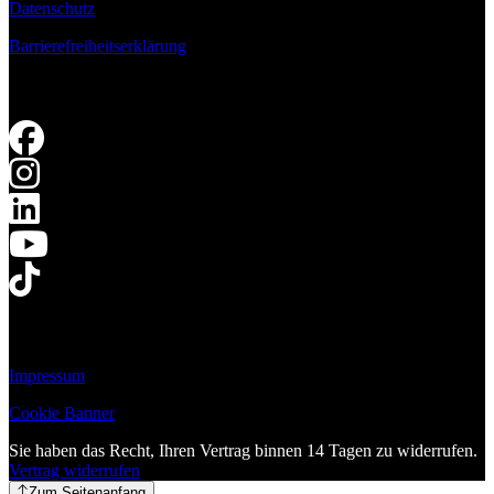
Datenschutz
Barrierefreiheitserklärung
Impressum
Cookie Banner
Sie haben das Recht, Ihren Vertrag binnen 14 Tagen zu widerrufen.
Vertrag widerrufen
Zum Seitenanfang