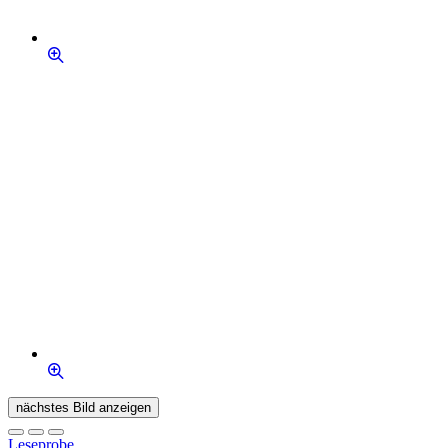
nächstes Bild anzeigen
Leseprobe