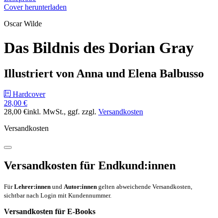
Cover herunterladen
Oscar Wilde
Das Bildnis des Dorian Gray
Illustriert von Anna und Elena Balbusso
Hardcover
28,00 €
28,00 €
inkl. MwSt.
, ggf. zzgl.
Versandkosten
Versandkosten
Versandkosten für Endkund:innen
Für
Lehrer:innen
und
Autor:innen
gelten abweichende Versandkosten,
sichtbar nach Login mit Kundennummer.
Versandkosten für E-Books