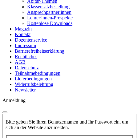
Abitur-Themen
Klassensatzbestellung
Ansprechpartner:innen
Lehrer:innen-Prospekte
Kostenlose Downloads
Magazin
Kontakt
Dozentenservice
Impressum
Barrierefreiheitserklärung
Rechtliches
AGB
Datenschutz
Teilnahmebedingungen
Lieferbedingungen
Widerrufsbelehrung
Newsletter
Anmeldung