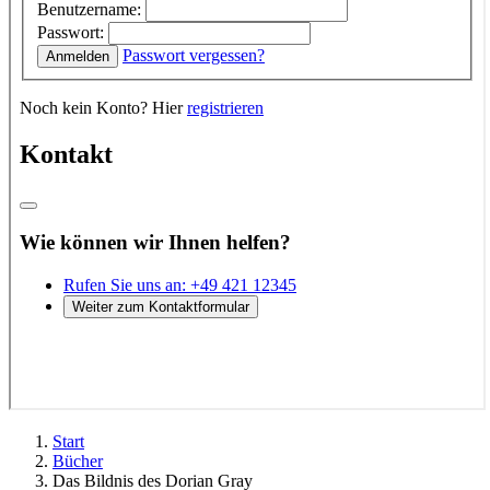
Start
Bücher
Das Bildnis des Dorian Gray