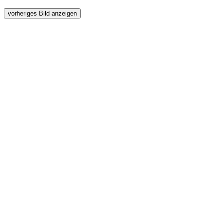
vorheriges Bild anzeigen