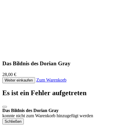
Das Bildnis des Dorian Gray
28,00 €
Zum Warenkorb
Weiter einkaufen
Es ist ein Fehler aufgetreten
Das Bildnis des Dorian Gray
konnte nicht zum Warenkorb hinzugefügt werden
Schließen