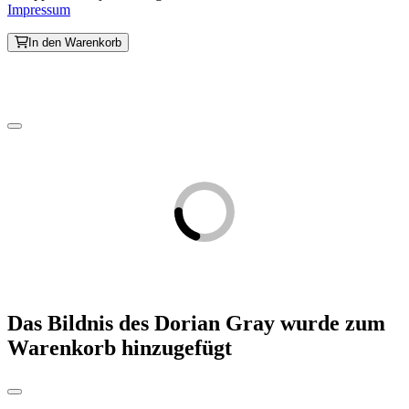
Impressum
In den Warenkorb
Das Bildnis des Dorian Gray
wurde zum
Warenkorb hinzugefügt