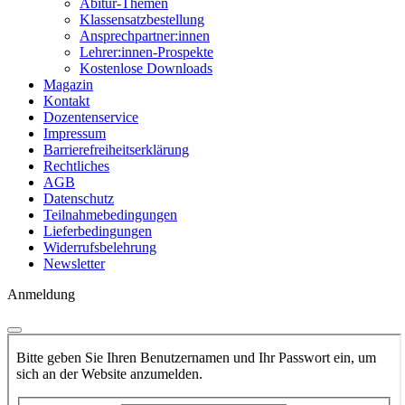
Abitur-Themen
Klassensatzbestellung
Ansprechpartner:innen
Lehrer:innen-Prospekte
Kostenlose Downloads
Magazin
Kontakt
Dozentenservice
Impressum
Barrierefreiheitserklärung
Rechtliches
AGB
Datenschutz
Teilnahmebedingungen
Lieferbedingungen
Widerrufsbelehrung
Newsletter
Anmeldung