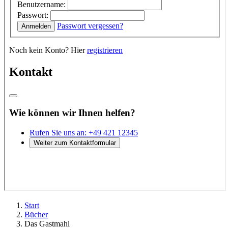
Start
Bücher
Das Gastmahl