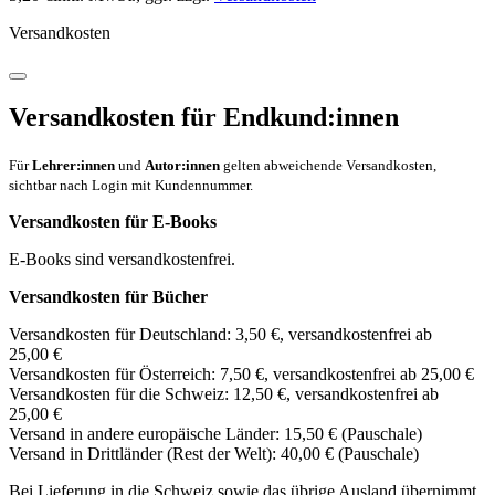
Versandkosten
Versandkosten für Endkund:innen
Für
Lehrer:innen
und
Autor:innen
gelten abweichende Versandkosten,
sichtbar nach Login mit Kundennummer.
Versandkosten für E-Books
E-Books sind versandkostenfrei.
Versandkosten für Bücher
Versandkosten für Deutschland: 3,50 €, versandkostenfrei ab
25,00 €
Versandkosten für Österreich: 7,50 €, versandkostenfrei ab 25,00 €
Versandkosten für die Schweiz: 12,50 €, versandkostenfrei ab
25,00 €
Versand in andere europäische Länder: 15,50 € (Pauschale)
Versand in Drittländer (Rest der Welt): 40,00 € (Pauschale)
Bei Lieferung in die Schweiz sowie das übrige Ausland übernimmt