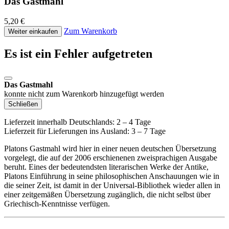
Das Gastmahl
5,20 €
Zum Warenkorb
Weiter einkaufen
Es ist ein Fehler aufgetreten
Das Gastmahl
konnte nicht zum Warenkorb hinzugefügt werden
Schließen
Lieferzeit innerhalb Deutschlands: 2 – 4 Tage
Lieferzeit für Lieferungen ins Ausland: 3 – 7 Tage
Platons Gastmahl wird hier in einer neuen deutschen Übersetzung
vorgelegt, die auf der 2006 erschienenen zweisprachigen Ausgabe
beruht. Eines der bedeutendsten literarischen Werke der Antike,
Platons Einführung in seine philosophischen Anschauungen wie in
die seiner Zeit, ist damit in der Universal-Bibliothek wieder allen in
einer zeitgemäßen Übersetzung zugänglich, die nicht selbst über
Griechisch-Kenntnisse verfügen.