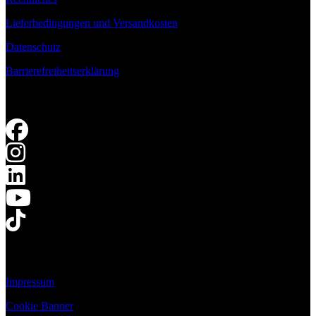
Lieferbedingungen und Versandkosten
Datenschutz
Barrierefreiheitserklärung
Impressum
Cookie Banner