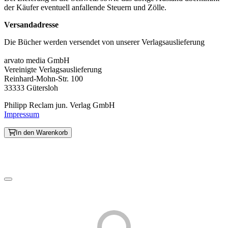
der Käufer eventuell anfallende Steuern und Zölle.
Versandadresse
Die Bücher werden versendet von unserer Verlagsauslieferung
arvato media GmbH
Vereinigte Verlagsauslieferung
Reinhard-Mohn-Str. 100
33333 Gütersloh
Philipp Reclam jun. Verlag GmbH
Impressum
In den Warenkorb