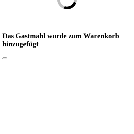
Das Gastmahl
wurde zum Warenkorb
hinzugefügt