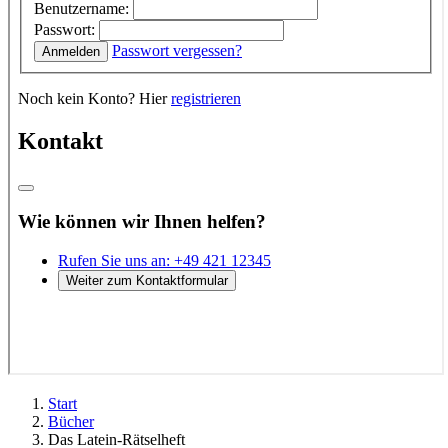
Start
Bücher
Das Latein-Rätselheft