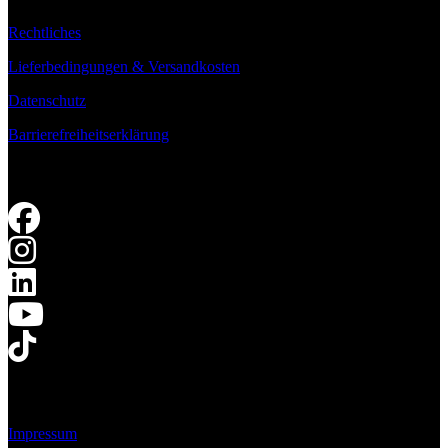
Rechtliches
Lieferbedingungen & Versandkosten
Datenschutz
Barrierefreiheitserklärung
Impressum