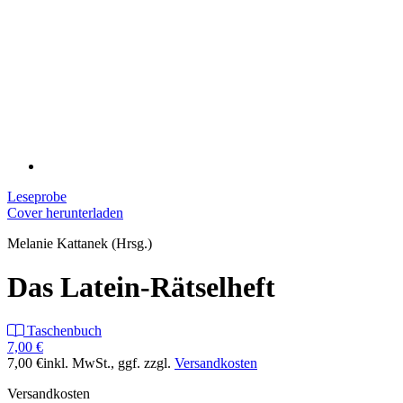
Leseprobe
Cover herunterladen
Melanie Kattanek (Hrsg.)
Das Latein-Rätselheft
Taschenbuch
7,00 €
7,00 €
inkl. MwSt.
, ggf. zzgl.
Versandkosten
Versandkosten