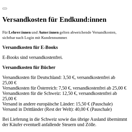
Versandkosten für Endkund:innen
Für
Lehrer:innen
und
Autor:innen
gelten abweichende Versandkosten,
sichtbar nach Login mit Kundennummer.
Versandkosten für E-Books
E-Books sind versandkostenfrei.
Versandkosten für Bücher
Versandkosten für Deutschland: 3,50 €, versandkostenfrei ab
25,00 €
Versandkosten für Österreich: 7,50 €, versandkostenfrei ab 25,00 €
Versandkosten für die Schweiz: 12,50 €, versandkostenfrei ab
25,00 €
Versand in andere europäische Länder: 15,50 € (Pauschale)
Versand in Drittländer (Rest der Welt): 40,00 € (Pauschale)
Bei Lieferung in die Schweiz sowie das übrige Ausland übernimmt
der Käufer eventuell anfallende Steuern und Zölle.