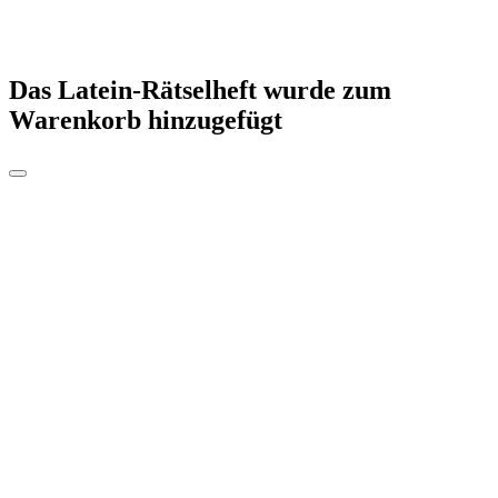
Das Latein-Rätselheft
wurde zum
Warenkorb hinzugefügt