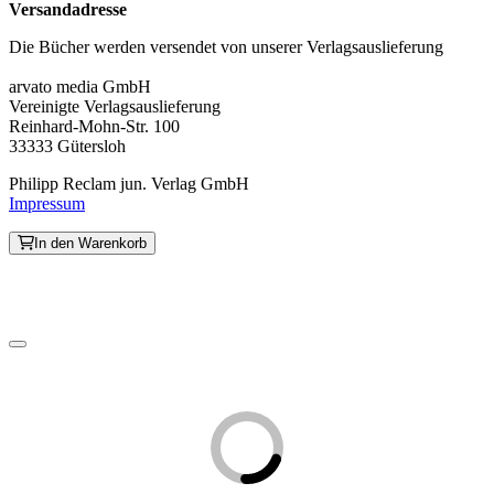
Versandadresse
Die Bücher werden versendet von unserer Verlagsauslieferung
arvato media GmbH
Vereinigte Verlagsauslieferung
Reinhard-Mohn-Str. 100
33333 Gütersloh
Philipp Reclam jun. Verlag GmbH
Impressum
In den Warenkorb