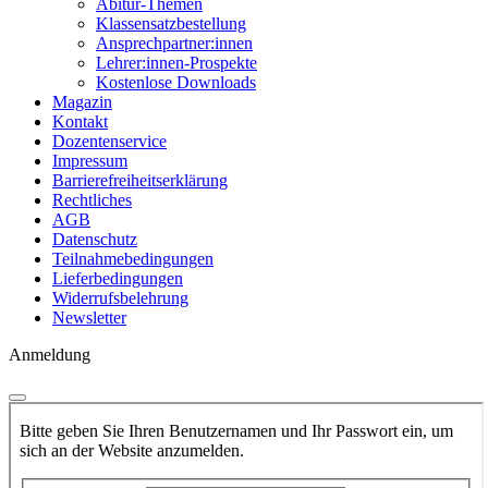
Abitur-Themen
Klassensatzbestellung
Ansprechpartner:innen
Lehrer:innen-Prospekte
Kostenlose Downloads
Magazin
Kontakt
Dozentenservice
Impressum
Barrierefreiheitserklärung
Rechtliches
AGB
Datenschutz
Teilnahmebedingungen
Lieferbedingungen
Widerrufsbelehrung
Newsletter
Anmeldung