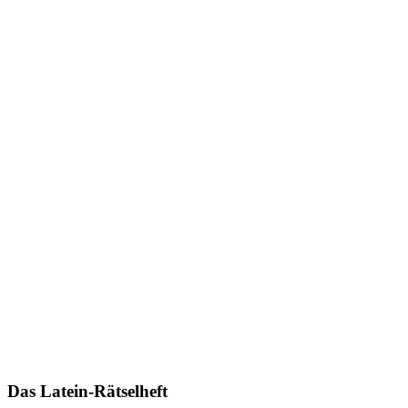
Das Latein-Rätselheft