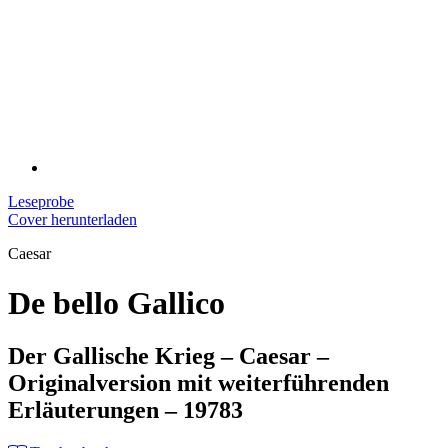
Leseprobe
Cover herunterladen
Caesar
De bello Gallico
Der Gallische Krieg – Caesar –
Originalversion mit weiterführenden
Erläuterungen – 19783