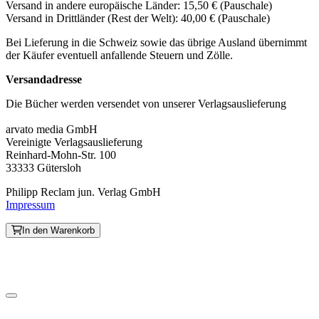
Versand in andere europäische Länder: 15,50 € (Pauschale)
Versand in Drittländer (Rest der Welt): 40,00 € (Pauschale)
Bei Lieferung in die Schweiz sowie das übrige Ausland übernimmt
der Käufer eventuell anfallende Steuern und Zölle.
Versandadresse
Die Bücher werden versendet von unserer Verlagsauslieferung
arvato media GmbH
Vereinigte Verlagsauslieferung
Reinhard-Mohn-Str. 100
33333 Gütersloh
Philipp Reclam jun. Verlag GmbH
Impressum
In den Warenkorb