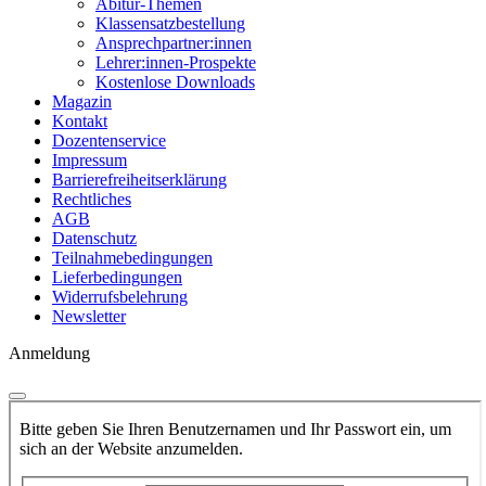
Abitur-Themen
Klassensatzbestellung
Ansprechpartner:innen
Lehrer:innen-Prospekte
Kostenlose Downloads
Magazin
Kontakt
Dozentenservice
Impressum
Barrierefreiheitserklärung
Rechtliches
AGB
Datenschutz
Teilnahmebedingungen
Lieferbedingungen
Widerrufsbelehrung
Newsletter
Anmeldung