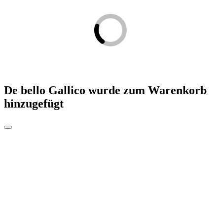
De bello Gallico
wurde zum Warenkorb
hinzugefügt