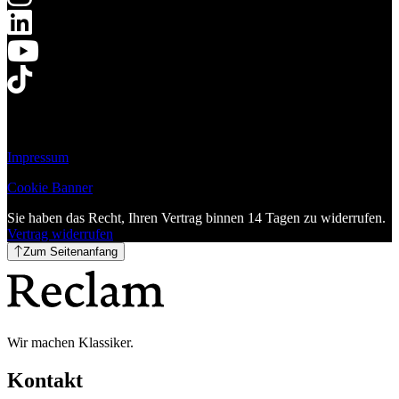
Impressum
Cookie Banner
Sie haben das Recht, Ihren Vertrag binnen 14 Tagen zu widerrufen.
Vertrag widerrufen
Zum Seitenanfang
Wir machen Klassiker.
Kontakt