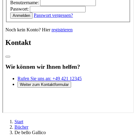
Start
Bücher
De bello Gallico