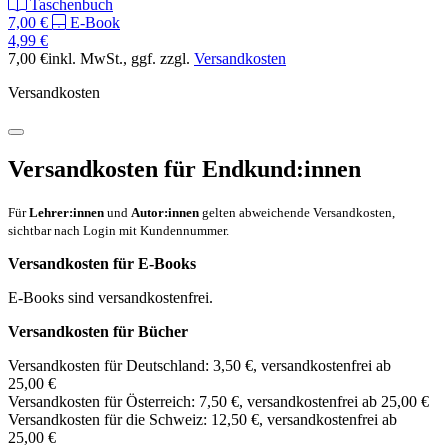
Taschenbuch
7,00 €
E-Book
4,99 €
7,00 €
inkl. MwSt.
, ggf. zzgl.
Versandkosten
Versandkosten
Versandkosten für Endkund:innen
Für
Lehrer:innen
und
Autor:innen
gelten abweichende Versandkosten,
sichtbar nach Login mit Kundennummer.
Versandkosten für E-Books
E-Books sind versandkostenfrei.
Versandkosten für Bücher
Versandkosten für Deutschland: 3,50 €, versandkostenfrei ab
25,00 €
Versandkosten für Österreich: 7,50 €, versandkostenfrei ab 25,00 €
Versandkosten für die Schweiz: 12,50 €, versandkostenfrei ab
25,00 €