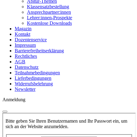
Abitur-Themen
Klassensatzbestellung
Ansprechpartner:innen
Lehrer:innen-Prospekte
Kostenlose Downloads
Magazin
Kontakt
Dozentenservice
Impressum
Barrierefreiheitserklärung
Rechtliches
AGB
Datenschutz
Teilnahmebedingungen
Lieferbedingungen
Widerrufsbelehrung
Newsletter
Anmeldung