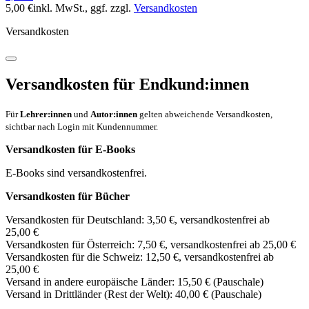
5,00 €
inkl. MwSt.
, ggf. zzgl.
Versandkosten
Versandkosten
Versandkosten für Endkund:innen
Für
Lehrer:innen
und
Autor:innen
gelten abweichende Versandkosten,
sichtbar nach Login mit Kundennummer.
Versandkosten für E-Books
E-Books sind versandkostenfrei.
Versandkosten für Bücher
Versandkosten für Deutschland: 3,50 €, versandkostenfrei ab
25,00 €
Versandkosten für Österreich: 7,50 €, versandkostenfrei ab 25,00 €
Versandkosten für die Schweiz: 12,50 €, versandkostenfrei ab
25,00 €
Versand in andere europäische Länder: 15,50 € (Pauschale)
Versand in Drittländer (Rest der Welt): 40,00 € (Pauschale)