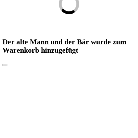
Der alte Mann und der Bär
wurde zum
Warenkorb hinzugefügt