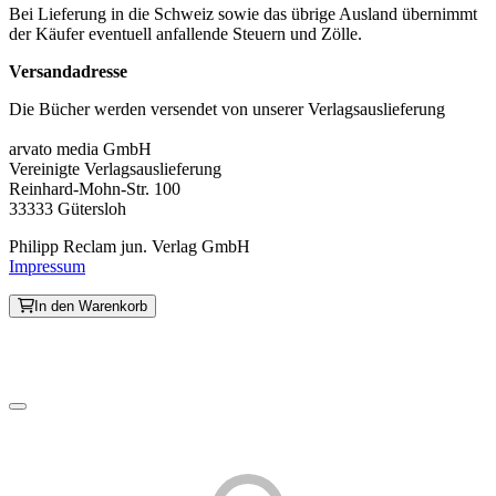
Bei Lieferung in die Schweiz sowie das übrige Ausland übernimmt
der Käufer eventuell anfallende Steuern und Zölle.
Versandadresse
Die Bücher werden versendet von unserer Verlagsauslieferung
arvato media GmbH
Vereinigte Verlagsauslieferung
Reinhard-Mohn-Str. 100
33333 Gütersloh
Philipp Reclam jun. Verlag GmbH
Impressum
In den Warenkorb