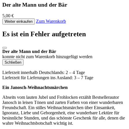
Der alte Mann und der Bär
5,00 €
Zum Warenkorb
Weiter einkaufen
Es ist ein Fehler aufgetreten
Der alte Mann und der Bär
konnte nicht zum Warenkorb hinzugefügt werden
Schließen
Lieferzeit innerhalb Deutschlands: 2 – 4 Tage
Lieferzeit für Lieferungen ins Ausland: 3 – 7 Tage
Ein Janosch-Weihnachtsmärchen
Abseits vom lauten Jubel und Frohlocken erzählt Bestsellerautor
Janosch in leisen Tönen und zarten Farben von einer wunderbaren
Freundschaft. Ein stilles Weihnachtsmärchen über Einsamkeit,
Ignoranz, Liebe und Geborgenheit, eine wunderbare Lektüre für
besinnliche Stunden, und das schönste Geschenk für alle, denen die
wahre Weihnachtsbotschaft wichtig ist.