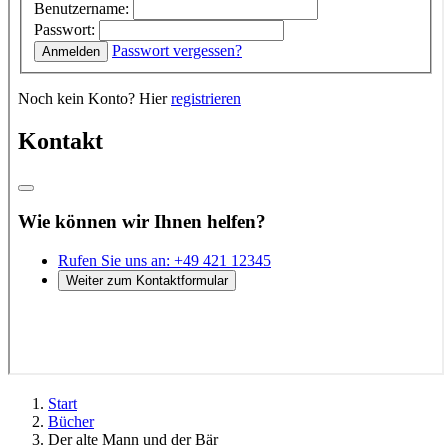
Start
Bücher
Der alte Mann und der Bär