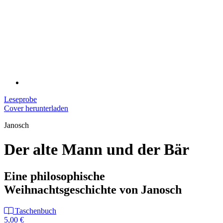
Leseprobe
Cover herunterladen
Janosch
Der alte Mann und der Bär
Eine philosophische
Weihnachtsgeschichte von Janosch
Taschenbuch
5,00 €