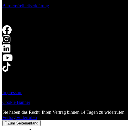
Barrierefreiheitserklärung
Impressum
Cookie Banner
Sie haben das Recht, Ihren Vertrag binnen 14 Tagen zu widerrufen.
Vertrag widerrufen
Zum Seitenanfang