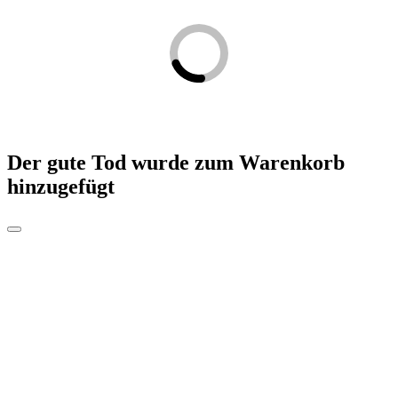
Der gute Tod
wurde zum Warenkorb
hinzugefügt