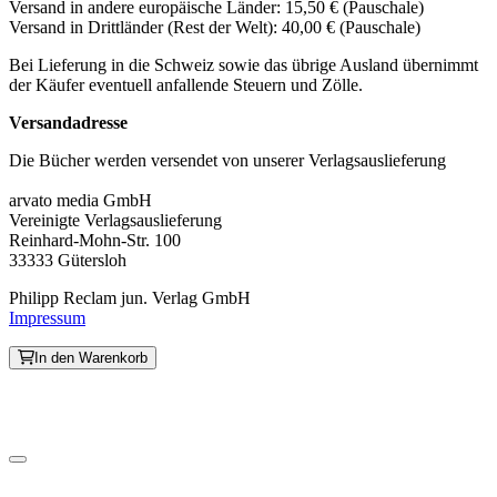
Versand in andere europäische Länder: 15,50 € (Pauschale)
Versand in Drittländer (Rest der Welt): 40,00 € (Pauschale)
Bei Lieferung in die Schweiz sowie das übrige Ausland übernimmt
der Käufer eventuell anfallende Steuern und Zölle.
Versandadresse
Die Bücher werden versendet von unserer Verlagsauslieferung
arvato media GmbH
Vereinigte Verlagsauslieferung
Reinhard-Mohn-Str. 100
33333 Gütersloh
Philipp Reclam jun. Verlag GmbH
Impressum
In den Warenkorb