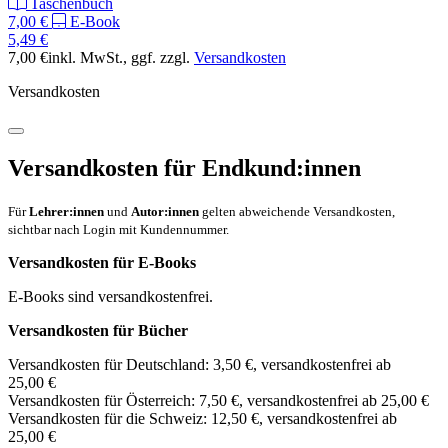
Taschenbuch
7,00 €
E-Book
5,49 €
7,00 €
inkl. MwSt.
, ggf. zzgl.
Versandkosten
Versandkosten
Versandkosten für Endkund:innen
Für
Lehrer:innen
und
Autor:innen
gelten abweichende Versandkosten,
sichtbar nach Login mit Kundennummer.
Versandkosten für E-Books
E-Books sind versandkostenfrei.
Versandkosten für Bücher
Versandkosten für Deutschland: 3,50 €, versandkostenfrei ab
25,00 €
Versandkosten für Österreich: 7,50 €, versandkostenfrei ab 25,00 €
Versandkosten für die Schweiz: 12,50 €, versandkostenfrei ab
25,00 €