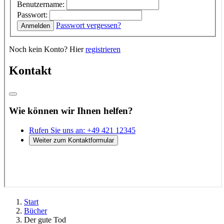
Start
Bücher
Der gute Tod