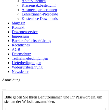
Abitur-Themen
Klassensatzbestellung
Ansprechpartner:innen
Lehrer:innen-Prospekte
Kostenlose Downloads
Magazin
Kontakt
Dozentenservice
Impressum
Barrierefreiheitserklärung
Rechtliches
AGB
Datenschutz
Teilnahmebedingungen
Lieferbedingungen
Widerrufsbelehrung
Newsletter
Anmeldung