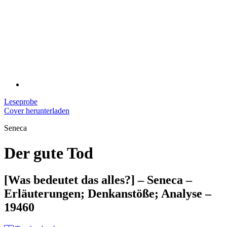
Leseprobe
Cover herunterladen
Seneca
Der gute Tod
[Was bedeutet das alles?] – Seneca –
Erläuterungen; Denkanstöße; Analyse –
19460