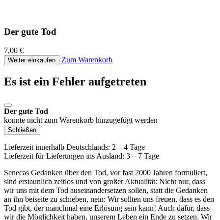
Der gute Tod
7,00 €
Zum Warenkorb
Weiter einkaufen
Es ist ein Fehler aufgetreten
Der gute Tod
konnte nicht zum Warenkorb hinzugefügt werden
Schließen
Lieferzeit innerhalb Deutschlands: 2 – 4 Tage
Lieferzeit für Lieferungen ins Ausland: 3 – 7 Tage
Senecas Gedanken über den Tod, vor fast 2000 Jahren formuliert,
sind erstaunlich zeitlos und von großer Aktualität: Nicht nur, dass
wir uns mit dem Tod auseinandersetzen sollen, statt die Gedanken
an ihn beiseite zu schieben, nein: Wir sollten uns freuen, dass es den
Tod gibt, der manchmal eine Erlösung sein kann! Auch dafür, dass
wir die Möglichkeit haben, unserem Leben ein Ende zu setzen. Wir