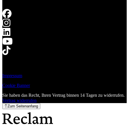
Impressum
Cookie Banner
Sie haben das Recht, Ihren Vertrag binnen 14 Tagen zu widerrufen.
Vertrag widerrufen
Zum Seitenanfang