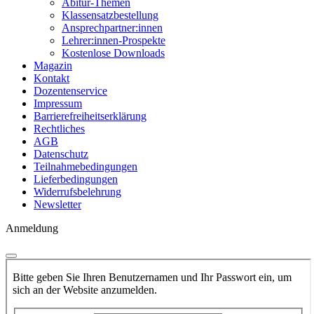
Abitur-Themen
Klassensatzbestellung
Ansprechpartner:innen
Lehrer:innen-Prospekte
Kostenlose Downloads
Magazin
Kontakt
Dozentenservice
Impressum
Barrierefreiheitserklärung
Rechtliches
AGB
Datenschutz
Teilnahmebedingungen
Lieferbedingungen
Widerrufsbelehrung
Newsletter
Anmeldung