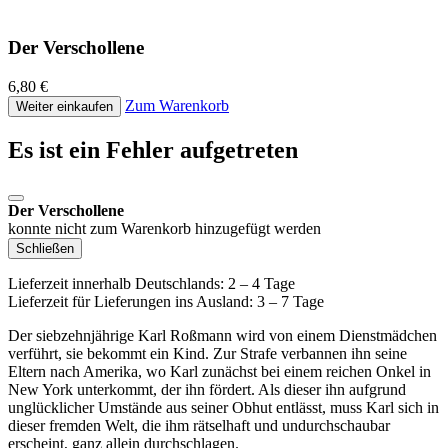
Der Verschollene
6,80 €
Zum Warenkorb
Weiter einkaufen
Es ist ein Fehler aufgetreten
Der Verschollene
konnte nicht zum Warenkorb hinzugefügt werden
Schließen
Lieferzeit innerhalb Deutschlands: 2 – 4 Tage
Lieferzeit für Lieferungen ins Ausland: 3 – 7 Tage
Der siebzehnjährige Karl Roßmann wird von einem Dienstmädchen
verführt, sie bekommt ein Kind. Zur Strafe verbannen ihn seine
Eltern nach Amerika, wo Karl zunächst bei einem reichen Onkel in
New York unterkommt, der ihn fördert. Als dieser ihn aufgrund
unglücklicher Umstände aus seiner Obhut entlässt, muss Karl sich in
dieser fremden Welt, die ihm rätselhaft und undurchschaubar
erscheint, ganz allein durchschlagen.