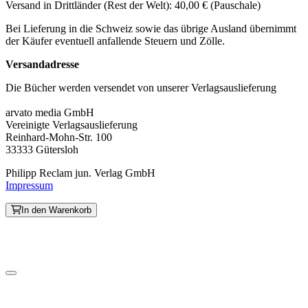
Versand in Drittländer (Rest der Welt): 40,00 € (Pauschale)
Bei Lieferung in die Schweiz sowie das übrige Ausland übernimmt
der Käufer eventuell anfallende Steuern und Zölle.
Versandadresse
Die Bücher werden versendet von unserer Verlagsauslieferung
arvato media GmbH
Vereinigte Verlagsauslieferung
Reinhard-Mohn-Str. 100
33333 Gütersloh
Philipp Reclam jun. Verlag GmbH
Impressum
In den Warenkorb