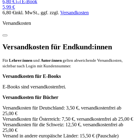
6,80 €
E-Book
5,99 €
6,80 €
inkl. MwSt.
, ggf. zzgl.
Versandkosten
Versandkosten
Versandkosten für Endkund:innen
Für
Lehrer:innen
und
Autor:innen
gelten abweichende Versandkosten,
sichtbar nach Login mit Kundennummer.
Versandkosten für E-Books
E-Books sind versandkostenfrei.
Versandkosten für Bücher
Versandkosten für Deutschland: 3,50 €, versandkostenfrei ab
25,00 €
Versandkosten für Österreich: 7,50 €, versandkostenfrei ab 25,00 €
Versandkosten für die Schweiz: 12,50 €, versandkostenfrei ab
25,00 €
Versand in andere europäische Länder: 15,50 € (Pauschale)