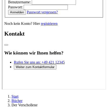
Start
Bücher
Der Verschollene