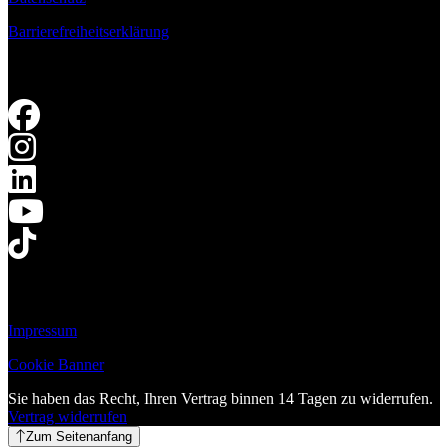
Barrierefreiheitserklärung
Impressum
Cookie Banner
Sie haben das Recht, Ihren Vertrag binnen 14 Tagen zu widerrufen.
Vertrag widerrufen
Zum Seitenanfang