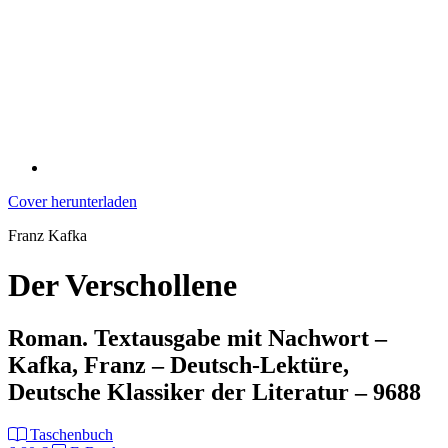
Cover herunterladen
Franz Kafka
Der Verschollene
Roman. Textausgabe mit Nachwort –
Kafka, Franz – Deutsch-Lektüre,
Deutsche Klassiker der Literatur – 9688
Taschenbuch