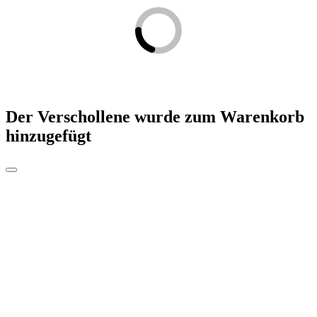
Der Verschollene
wurde zum Warenkorb
hinzugefügt