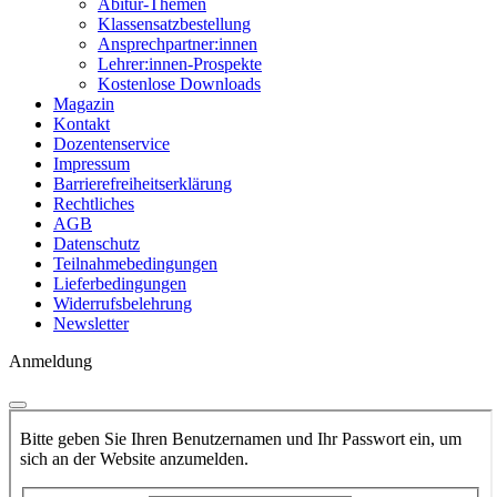
Abitur-Themen
Klassensatzbestellung
Ansprechpartner:innen
Lehrer:innen-Prospekte
Kostenlose Downloads
Magazin
Kontakt
Dozentenservice
Impressum
Barrierefreiheitserklärung
Rechtliches
AGB
Datenschutz
Teilnahmebedingungen
Lieferbedingungen
Widerrufsbelehrung
Newsletter
Anmeldung