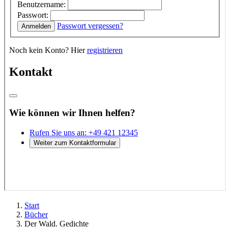
Start
Bücher
Der Wald. Gedichte