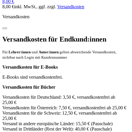
8,00 €
8,00 €
inkl. MwSt.
, ggf. zzgl.
Versandkosten
Versandkosten
Versandkosten für Endkund:innen
Für
Lehrer:innen
und
Autor:innen
gelten abweichende Versandkosten,
sichtbar nach Login mit Kundennummer.
Versandkosten für E-Books
E-Books sind versandkostenfrei.
Versandkosten für Bücher
Versandkosten für Deutschland: 3,50 €, versandkostenfrei ab
25,00 €
Versandkosten für Österreich: 7,50 €, versandkostenfrei ab 25,00 €
Versandkosten für die Schweiz: 12,50 €, versandkostenfrei ab
25,00 €
Versand in andere europäische Länder: 15,50 € (Pauschale)
Versand in Drittländer (Rest der Welt): 40,00 € (Pauschale)