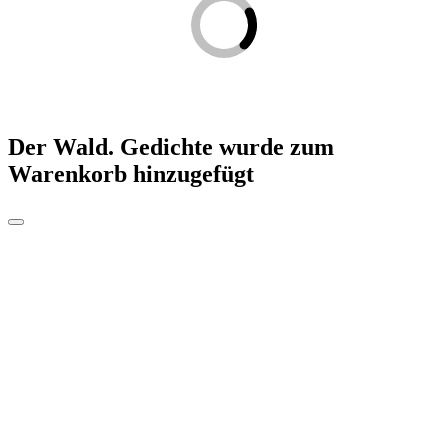
Der Wald. Gedichte
wurde zum
Warenkorb hinzugefügt