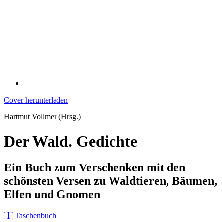
Cover herunterladen
Hartmut Vollmer (Hrsg.)
Der Wald. Gedichte
Ein Buch zum Verschenken mit den
schönsten Versen zu Waldtieren, Bäumen,
Elfen und Gnomen
Taschenbuch