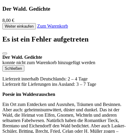
Der Wald. Gedichte
8,00 €
Zum Warenkorb
Weiter einkaufen
Es ist ein Fehler aufgetreten
Der Wald. Gedichte
konnte nicht zum Warenkorb hinzugefügt werden
Schließen
Lieferzeit innerhalb Deutschlands: 2 – 4 Tage
Lieferzeit für Lieferungen ins Ausland: 3 – 7 Tage
Poesie im Waldesrauschen
Ein Ort zum Entdecken und Ausruhen, Träumen und Besinnen.
Aber auch: geheimnisumwittert, düster und dunkel. Das ist der
Wald, die Heimat von Elfen, Gnomen, Wichteln und anderen
seltsamen Fabelwesen. Natürlich haben die Romantiker Tieck,
Brentano und Eichendorff den Wald bedichtet. Aber auch Lasker-
Schüler, Britting, Brecht, Fried, Celan oder H. Müller zogen –