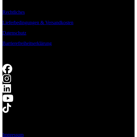
Rechtliches
Lieferbedingungen & Versandkosten
Datenschutz
Barrierefreiheitserklärung
Impressum