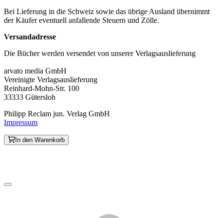
Bei Lieferung in die Schweiz sowie das übrige Ausland übernimmt
der Käufer eventuell anfallende Steuern und Zölle.
Versandadresse
Die Bücher werden versendet von unserer Verlagsauslieferung
arvato media GmbH
Vereinigte Verlagsauslieferung
Reinhard-Mohn-Str. 100
33333 Gütersloh
Philipp Reclam jun. Verlag GmbH
Impressum
In den Warenkorb