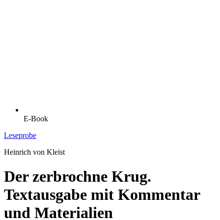
E-Book
Leseprobe
Heinrich von Kleist
Der zerbrochne Krug.
Textausgabe mit Kommentar
und Materialien