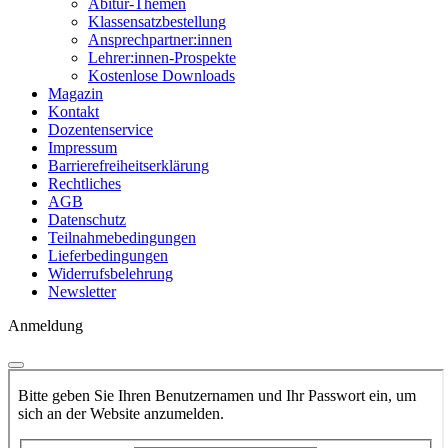
Abitur-Themen
Klassensatzbestellung
Ansprechpartner:innen
Lehrer:innen-Prospekte
Kostenlose Downloads
Magazin
Kontakt
Dozentenservice
Impressum
Barrierefreiheitserklärung
Rechtliches
AGB
Datenschutz
Teilnahmebedingungen
Lieferbedingungen
Widerrufsbelehrung
Newsletter
Anmeldung