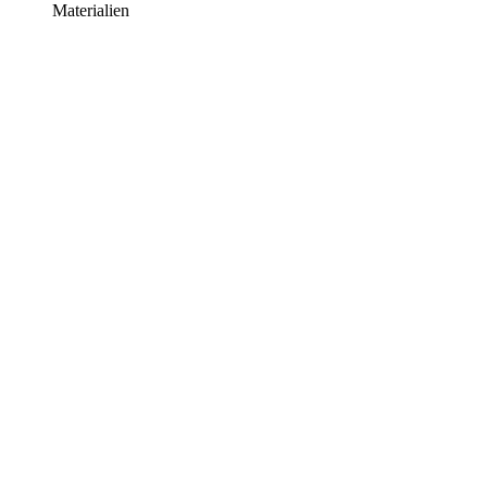
Materialien