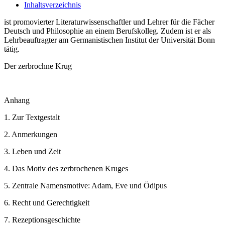
Inhaltsverzeichnis
ist promovierter Literaturwissenschaftler und Lehrer für die Fächer
Deutsch und Philosophie an einem Berufskolleg. Zudem ist er als
Lehrbeauftragter am Germanistischen Institut der Universität Bonn
tätig.
Der zerbrochne Krug
Anhang
1. Zur Textgestalt
2. Anmerkungen
3. Leben und Zeit
4. Das Motiv des zerbrochenen Kruges
5. Zentrale Namensmotive: Adam, Eve und Ödipus
6. Recht und Gerechtigkeit
7. Rezeptionsgeschichte