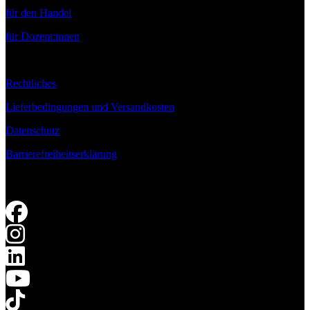
für den Handel
für Dozent:innen
Rechtliches
Lieferbedingungen und Versandkosten
Datenschutz
Barrierefreiheitserklärung