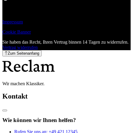
Impressum
Cookie Banner
Sie haben das Recht, Ihren Vertrag binnen 14 Tagen zu widerrufen.
Vertrag widerrufen
Zum Seitenanfang
Wir machen Klassiker.
Kontakt
Wie können wir Ihnen helfen?
Rufen Sie uns an:
+49 421 12345