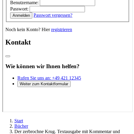
Start
Bücher
Der zerbrochne Krug. Textausgabe mit Kommentar und