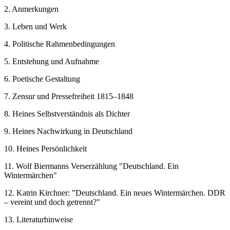
2. Anmerkungen
3. Leben und Werk
4. Politische Rahmenbedingungen
5. Entstehung und Aufnahme
6. Poetische Gestaltung
7. Zensur und Pressefreiheit 1815–1848
8. Heines Selbstverständnis als Dichter
9. Heines Nachwirkung in Deutschland
10. Heines Persönlichkeit
11. Wolf Biermanns Verserzählung "Deutschland. Ein
Wintermärchen"
12. Katrin Kirchner: "Deutschland. Ein neues Wintermärchen. DDR
– vereint und doch getrennt?"
13. Literaturhinweise