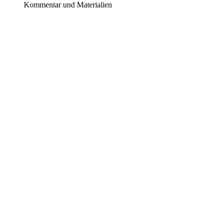
Kommentar und Materialien