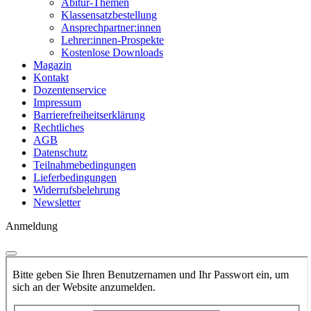
Abitur-Themen
Klassensatzbestellung
Ansprechpartner:innen
Lehrer:innen-Prospekte
Kostenlose Downloads
Magazin
Kontakt
Dozentenservice
Impressum
Barrierefreiheitserklärung
Rechtliches
AGB
Datenschutz
Teilnahmebedingungen
Lieferbedingungen
Widerrufsbelehrung
Newsletter
Anmeldung