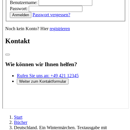
Start
Bücher
Deutschland. Ein Wintermärchen. Textausgabe mit