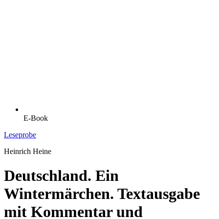
E-Book
Leseprobe
Heinrich Heine
Deutschland. Ein
Wintermärchen. Textausgabe
mit Kommentar und