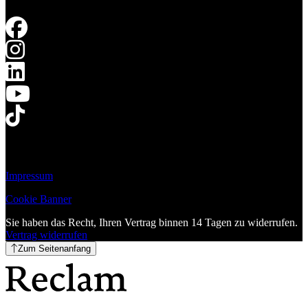
Impressum
Cookie Banner
Sie haben das Recht, Ihren Vertrag binnen 14 Tagen zu widerrufen.
Vertrag widerrufen
Zum Seitenanfang