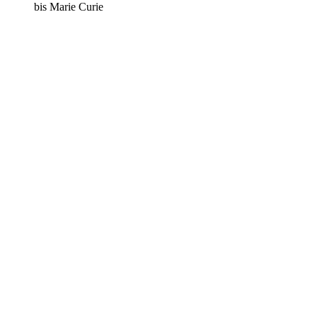
bis Marie Curie