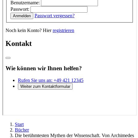
Start
Bücher
Die berühmtesten Mythen der Wissenschaft. Von Archimedes