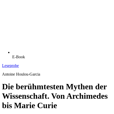
E-Book
Leseprobe
Antoine Houlou-Garcia
Die berühmtesten Mythen der
Wissenschaft. Von Archimedes
bis Marie Curie