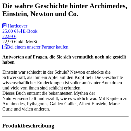
Die wahre Geschichte hinter Archimedes,
Einstein, Newton und Co.
Hardcover
25,00 €
E-Book
22,99 €
22,99 €
inkl. MwSt.
Bei einem unserer Partner kaufen
Antworten auf Fragen, die Sie sich vermutlich noch nie gestellt
haben
Einstein war schlecht in der Schule? Newton entdeckte die
Schwerkraft, als ihm ein Apfel auf den Kopf fiel? Die Geschichte
wissenschaftlicher Entdeckungen ist voller amüsanter Anekdoten –
und viele von ihnen sind schlicht erfunden.
Dieses Buch enttarnt die bekanntesten Mythen der
Naturwissenschaft und erzählt, wie es wirklich war. Mit Kapiteln zu
Archimedes, Pythagoras, Galileo Galilei, Albert Einstein, Marie
Curie und vielen anderen.
Produktbeschreibung