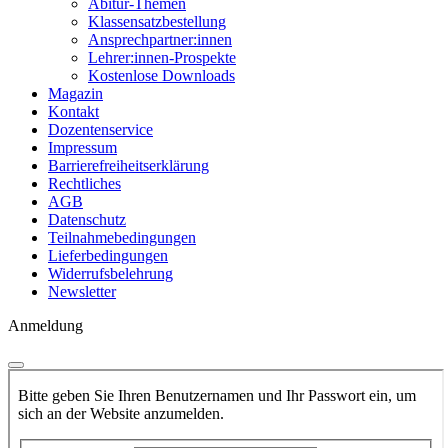
Abitur-Themen
Klassensatzbestellung
Ansprechpartner:innen
Lehrer:innen-Prospekte
Kostenlose Downloads
Magazin
Kontakt
Dozentenservice
Impressum
Barrierefreiheitserklärung
Rechtliches
AGB
Datenschutz
Teilnahmebedingungen
Lieferbedingungen
Widerrufsbelehrung
Newsletter
Anmeldung