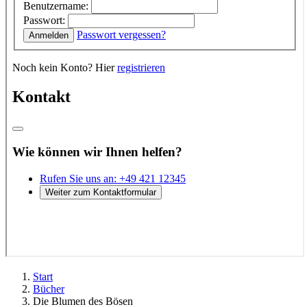
Start
Bücher
Die Blumen des Bösen