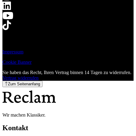
Impressum
Cookie Banner
Sie haben das Recht, Ihren Vertrag binnen 14 Tagen zu widerrufen.
Vertrag widerrufen
Zum Seitenanfang
Wir machen Klassiker.
Kontakt