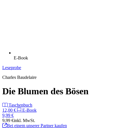
E-Book
Leseprobe
Charles Baudelaire
Die Blumen des Bösen
Taschenbuch
12,00 €
E-Book
9,99 €
9,99 €
inkl. MwSt.
Bei einem unserer Partner kaufen