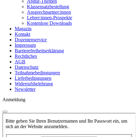
Abitur-Themen
Klassensatzbestellung
Ansprechpartner:innen
Lehrer:innen-Prospekte
Kostenlose Downloads
Magazin
Kontakt
Dozentenservice
Impressum
Barrierefreiheitserklärung
Rechtliches
AGB
Datenschutz
Teilnahmebedingungen
Lieferbedingungen
Widerrufsbelehrung
Newsletter
Anmeldung