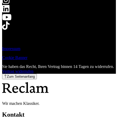
Impressum
Cookie Banner
Sie haben das Recht, Ihren Vertrag binnen 14 Tagen zu widerrufen.
Vertrag widerrufen
Zum Seitenanfang
Wir machen Klassiker.
Kontakt