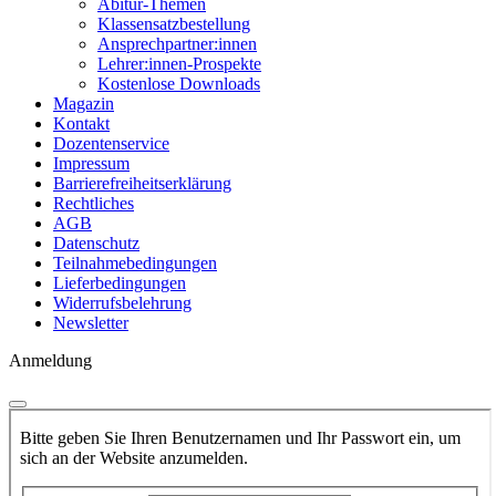
Abitur-Themen
Klassensatzbestellung
Ansprechpartner:innen
Lehrer:innen-Prospekte
Kostenlose Downloads
Magazin
Kontakt
Dozentenservice
Impressum
Barrierefreiheitserklärung
Rechtliches
AGB
Datenschutz
Teilnahmebedingungen
Lieferbedingungen
Widerrufsbelehrung
Newsletter
Anmeldung