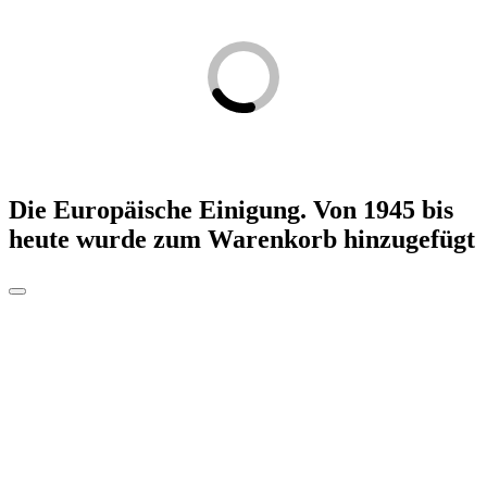
Die Europäische Einigung. Von 1945 bis
heute
wurde zum Warenkorb hinzugefügt