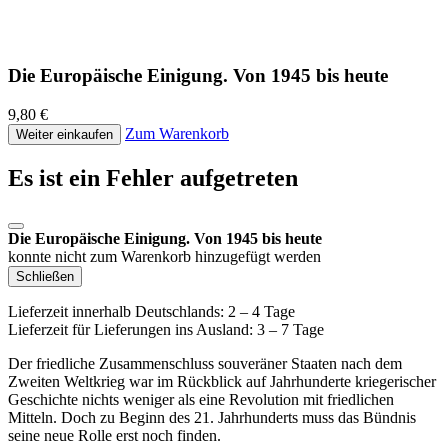
Die Europäische Einigung. Von 1945 bis heute
9,80 €
Zum Warenkorb
Weiter einkaufen
Es ist ein Fehler aufgetreten
Die Europäische Einigung. Von 1945 bis heute
konnte nicht zum Warenkorb hinzugefügt werden
Schließen
Lieferzeit innerhalb Deutschlands: 2 – 4 Tage
Lieferzeit für Lieferungen ins Ausland: 3 – 7 Tage
Der friedliche Zusammenschluss souveräner Staaten nach dem
Zweiten Weltkrieg war im Rückblick auf Jahrhunderte kriegerischer
Geschichte nichts weniger als eine Revolution mit friedlichen
Mitteln. Doch zu Beginn des 21. Jahrhunderts muss das Bündnis
seine neue Rolle erst noch finden.