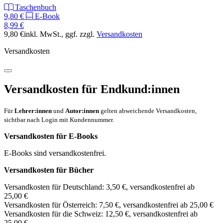
Taschenbuch
9,80 €
E-Book
8,99 €
9,80 €
inkl. MwSt.
, ggf. zzgl.
Versandkosten
Versandkosten
Versandkosten für Endkund:innen
Für
Lehrer:innen
und
Autor:innen
gelten abweichende Versandkosten,
sichtbar nach Login mit Kundennummer.
Versandkosten für E-Books
E-Books sind versandkostenfrei.
Versandkosten für Bücher
Versandkosten für Deutschland: 3,50 €, versandkostenfrei ab
25,00 €
Versandkosten für Österreich: 7,50 €, versandkostenfrei ab 25,00 €
Versandkosten für die Schweiz: 12,50 €, versandkostenfrei ab
25,00 €