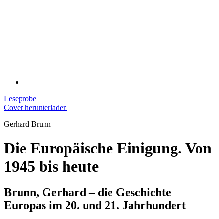
Leseprobe
Cover herunterladen
Gerhard Brunn
Die Europäische Einigung. Von
1945 bis heute
Brunn, Gerhard – die Geschichte
Europas im 20. und 21. Jahrhundert