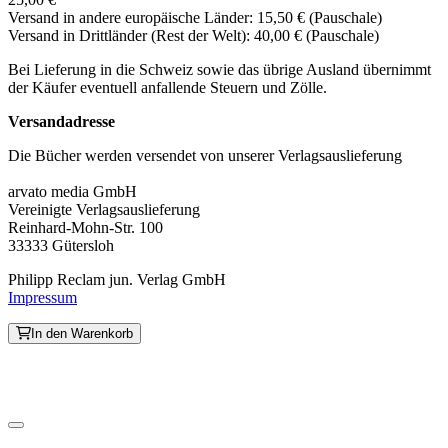
Versand in andere europäische Länder: 15,50 € (Pauschale)
Versand in Drittländer (Rest der Welt): 40,00 € (Pauschale)
Bei Lieferung in die Schweiz sowie das übrige Ausland übernimmt
der Käufer eventuell anfallende Steuern und Zölle.
Versandadresse
Die Bücher werden versendet von unserer Verlagsauslieferung
arvato media GmbH
Vereinigte Verlagsauslieferung
Reinhard-Mohn-Str. 100
33333 Gütersloh
Philipp Reclam jun. Verlag GmbH
Impressum
In den Warenkorb