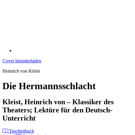
Cover herunterladen
Heinrich von Kleist
Die Hermannsschlacht
Kleist, Heinrich von – Klassiker des
Theaters; Lektüre für den Deutsch-
Unterricht
Taschenbuch