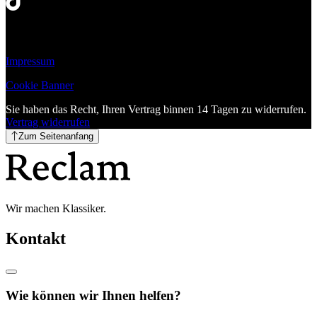
Impressum
Cookie Banner
Sie haben das Recht, Ihren Vertrag binnen 14 Tagen zu widerrufen.
Vertrag widerrufen
Zum Seitenanfang
Wir machen Klassiker.
Kontakt
Wie können wir Ihnen helfen?