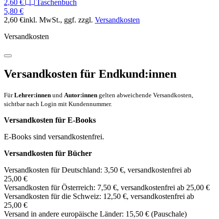
2,60 €
Taschenbuch
5,80 €
2,60 €
inkl. MwSt.
, ggf. zzgl.
Versandkosten
Versandkosten
Versandkosten für Endkund:innen
Für
Lehrer:innen
und
Autor:innen
gelten abweichende Versandkosten,
sichtbar nach Login mit Kundennummer.
Versandkosten für E-Books
E-Books sind versandkostenfrei.
Versandkosten für Bücher
Versandkosten für Deutschland: 3,50 €, versandkostenfrei ab
25,00 €
Versandkosten für Österreich: 7,50 €, versandkostenfrei ab 25,00 €
Versandkosten für die Schweiz: 12,50 €, versandkostenfrei ab
25,00 €
Versand in andere europäische Länder: 15,50 € (Pauschale)