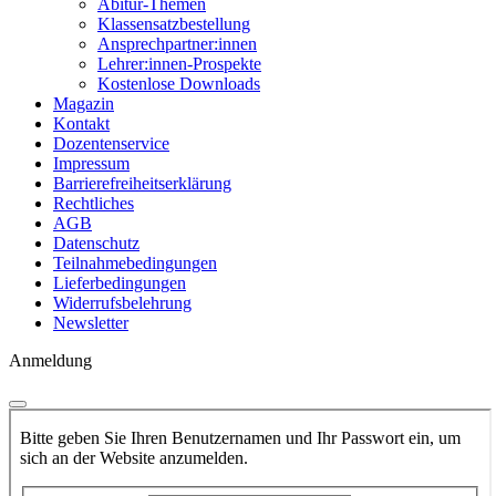
Abitur-Themen
Klassensatzbestellung
Ansprechpartner:innen
Lehrer:innen-Prospekte
Kostenlose Downloads
Magazin
Kontakt
Dozentenservice
Impressum
Barrierefreiheitserklärung
Rechtliches
AGB
Datenschutz
Teilnahmebedingungen
Lieferbedingungen
Widerrufsbelehrung
Newsletter
Anmeldung