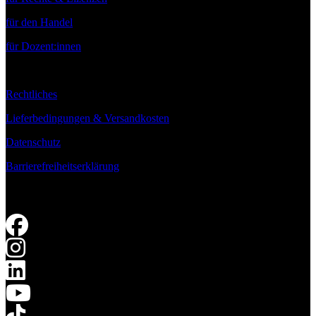
für den Handel
für Dozent:innen
Rechtliches
Lieferbedingungen & Versandkosten
Datenschutz
Barrierefreiheitserklärung