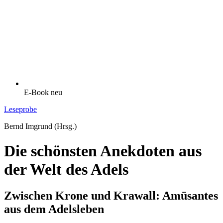
E-Book
neu
Leseprobe
Bernd Imgrund (Hrsg.)
Die schönsten Anekdoten aus
der Welt des Adels
Zwischen Krone und Krawall: Amüsantes
aus dem Adelsleben