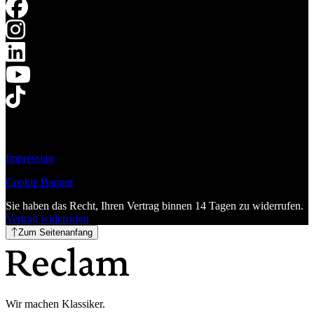
Impressum
Cookie Banner
Sie haben das Recht, Ihren Vertrag binnen 14 Tagen zu widerrufen.
Vertrag widerrufen
Zum Seitenanfang
Wir machen Klassiker.