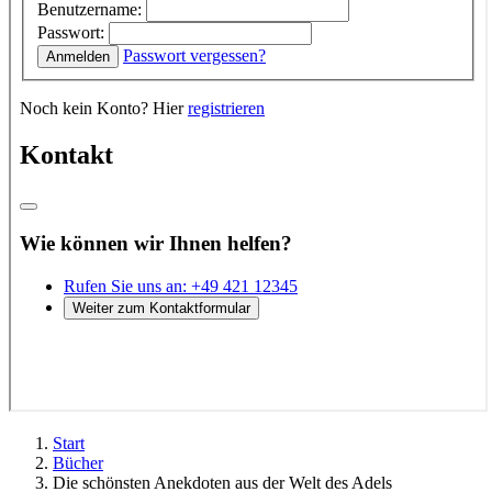
Start
Bücher
Die schönsten Anekdoten aus der Welt des Adels