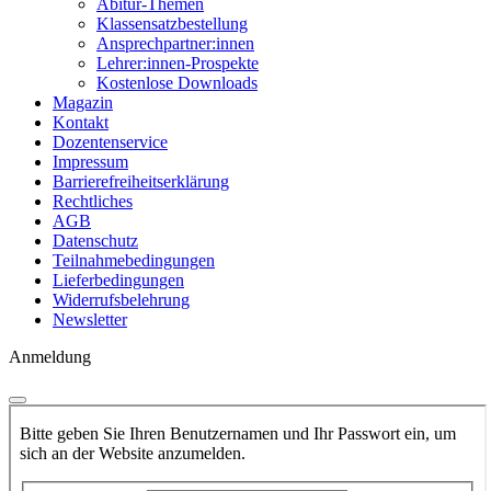
Abitur-Themen
Klassensatzbestellung
Ansprechpartner:innen
Lehrer:innen-Prospekte
Kostenlose Downloads
Magazin
Kontakt
Dozentenservice
Impressum
Barrierefreiheitserklärung
Rechtliches
AGB
Datenschutz
Teilnahmebedingungen
Lieferbedingungen
Widerrufsbelehrung
Newsletter
Anmeldung