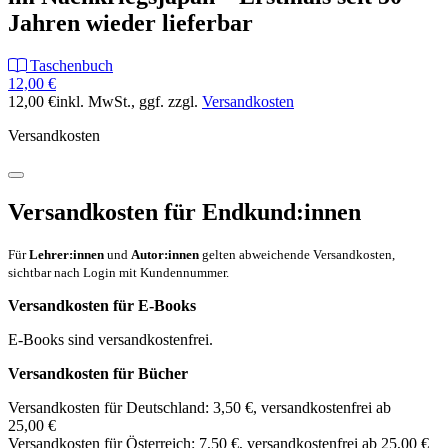
Jahren wieder lieferbar
Taschenbuch
12,00 €
12,00 €
inkl. MwSt.
, ggf. zzgl.
Versandkosten
Versandkosten
Versandkosten für Endkund:innen
Für
Lehrer:innen
und
Autor:innen
gelten abweichende Versandkosten,
sichtbar nach Login mit Kundennummer.
Versandkosten für E-Books
E-Books sind versandkostenfrei.
Versandkosten für Bücher
Versandkosten für Deutschland: 3,50 €, versandkostenfrei ab
25,00 €
Versandkosten für Österreich: 7,50 €, versandkostenfrei ab 25,00 €