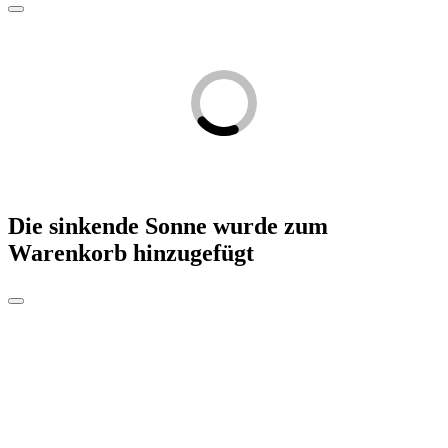
Die sinkende Sonne
wurde zum
Warenkorb hinzugefügt