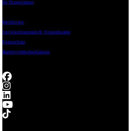
für Dozent:innen
Rechtliches
Lieferbedingungen & Versandkosten
Datenschutz
Barrierefreiheitserklärung