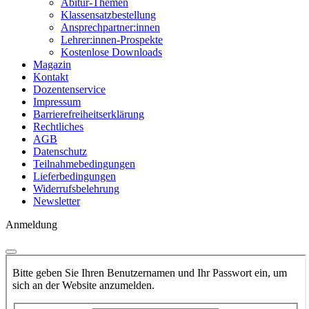
Abitur-Themen
Klassensatzbestellung
Ansprechpartner:innen
Lehrer:innen-Prospekte
Kostenlose Downloads
Magazin
Kontakt
Dozentenservice
Impressum
Barrierefreiheitserklärung
Rechtliches
AGB
Datenschutz
Teilnahmebedingungen
Lieferbedingungen
Widerrufsbelehrung
Newsletter
Anmeldung