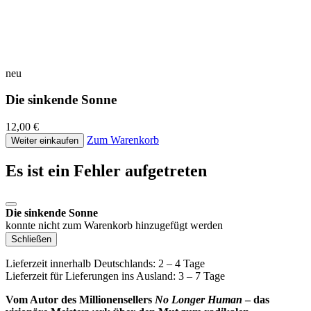
neu
Die sinkende Sonne
12,00 €
Zum Warenkorb
Weiter einkaufen
Es ist ein Fehler aufgetreten
Die sinkende Sonne
konnte nicht zum Warenkorb hinzugefügt werden
Schließen
Lieferzeit innerhalb Deutschlands: 2 – 4 Tage
Lieferzeit für Lieferungen ins Ausland: 3 – 7 Tage
Vom Autor des Millionensellers
No Longer Human
– das