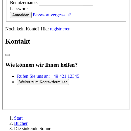
Start
Bücher
Die sinkende Sonne