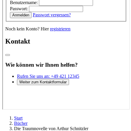
Start
Bücher
Die Traumnovelle von Arthur Schnitzler