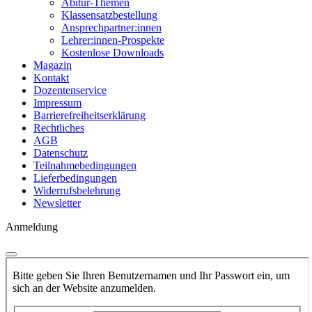
Abitur-Themen
Klassensatzbestellung
Ansprechpartner:innen
Lehrer:innen-Prospekte
Kostenlose Downloads
Magazin
Kontakt
Dozentenservice
Impressum
Barrierefreiheitserklärung
Rechtliches
AGB
Datenschutz
Teilnahmebedingungen
Lieferbedingungen
Widerrufsbelehrung
Newsletter
Anmeldung