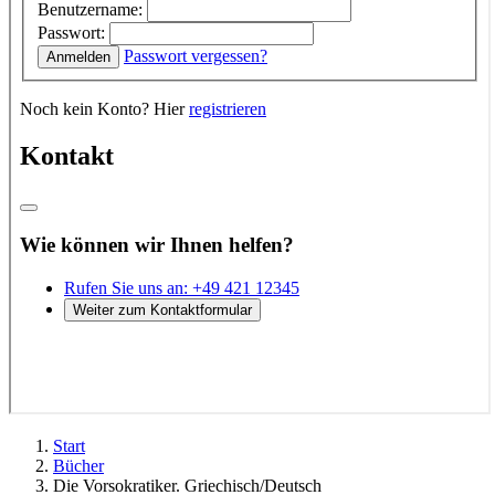
Start
Bücher
Die Vorsokratiker. Griechisch/Deutsch