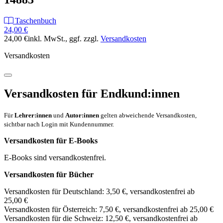
Taschenbuch
24,00 €
24,00 €
inkl. MwSt.
, ggf. zzgl.
Versandkosten
Versandkosten
Versandkosten für Endkund:innen
Für
Lehrer:innen
und
Autor:innen
gelten abweichende Versandkosten,
sichtbar nach Login mit Kundennummer.
Versandkosten für E-Books
E-Books sind versandkostenfrei.
Versandkosten für Bücher
Versandkosten für Deutschland: 3,50 €, versandkostenfrei ab
25,00 €
Versandkosten für Österreich: 7,50 €, versandkostenfrei ab 25,00 €
Versandkosten für die Schweiz: 12,50 €, versandkostenfrei ab