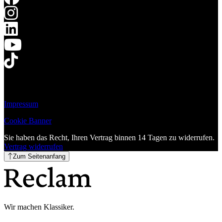
Impressum
Cookie Banner
Sie haben das Recht, Ihren Vertrag binnen 14 Tagen zu widerrufen.
Vertrag widerrufen
Zum Seitenanfang
Wir machen Klassiker.