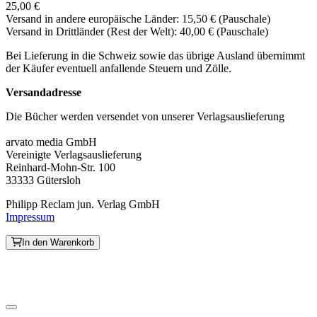
25,00 €
Versand in andere europäische Länder: 15,50 € (Pauschale)
Versand in Drittländer (Rest der Welt): 40,00 € (Pauschale)
Bei Lieferung in die Schweiz sowie das übrige Ausland übernimmt
der Käufer eventuell anfallende Steuern und Zölle.
Versandadresse
Die Bücher werden versendet von unserer Verlagsauslieferung
arvato media GmbH
Vereinigte Verlagsauslieferung
Reinhard-Mohn-Str. 100
33333 Gütersloh
Philipp Reclam jun. Verlag GmbH
Impressum
In den Warenkorb