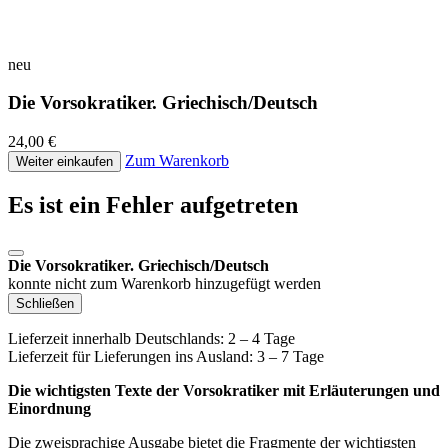
neu
Die Vorsokratiker. Griechisch/Deutsch
24,00 €
Zum Warenkorb
Weiter einkaufen
Es ist ein Fehler aufgetreten
Die Vorsokratiker. Griechisch/Deutsch
konnte nicht zum Warenkorb hinzugefügt werden
Schließen
Lieferzeit innerhalb Deutschlands: 2 – 4 Tage
Lieferzeit für Lieferungen ins Ausland: 3 – 7 Tage
Die wichtigsten Texte der Vorsokratiker mit Erläuterungen und
Einordnung
Die zweisprachige Ausgabe bietet die Fragmente der wichtigsten