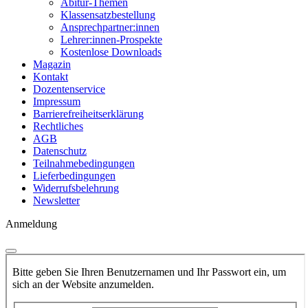
Abitur-Themen
Klassensatzbestellung
Ansprechpartner:innen
Lehrer:innen-Prospekte
Kostenlose Downloads
Magazin
Kontakt
Dozentenservice
Impressum
Barrierefreiheitserklärung
Rechtliches
AGB
Datenschutz
Teilnahmebedingungen
Lieferbedingungen
Widerrufsbelehrung
Newsletter
Anmeldung