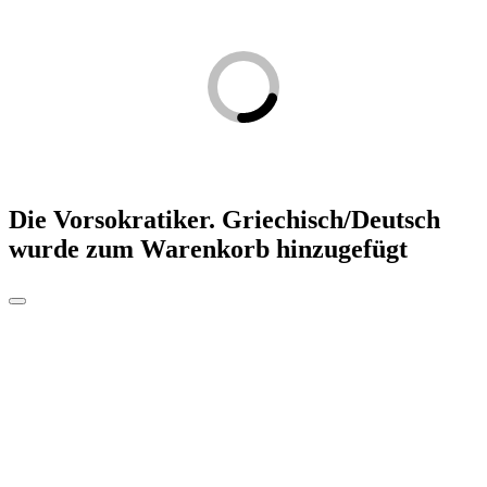
Die Vorsokratiker. Griechisch/Deutsch
wurde zum Warenkorb hinzugefügt