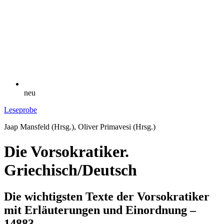
neu
Leseprobe
Jaap Mansfeld (Hrsg.), Oliver Primavesi (Hrsg.)
Die Vorsokratiker.
Griechisch/Deutsch
Die wichtigsten Texte der Vorsokratiker
mit Erläuterungen und Einordnung –
14883