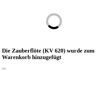
Die Zauberflöte (KV 620)
wurde zum
Warenkorb hinzugefügt