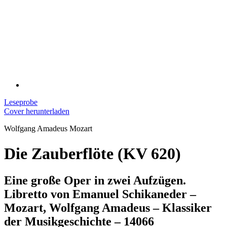
Leseprobe
Cover herunterladen
Wolfgang Amadeus Mozart
Die Zauberflöte (KV 620)
Eine große Oper in zwei Aufzügen.
Libretto von Emanuel Schikaneder –
Mozart, Wolfgang Amadeus – Klassiker
der Musikgeschichte – 14066