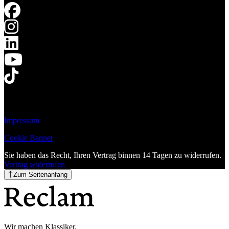
Impressum
Cookie Banner
Sie haben das Recht, Ihren Vertrag binnen 14 Tagen zu widerrufen.
Vertrag widerrufen
Zum Seitenanfang
Wir machen Klassiker.