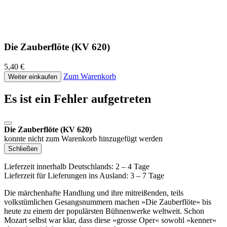
Die Zauberflöte (KV 620)
5,40 €
Zum Warenkorb
Weiter einkaufen
Es ist ein Fehler aufgetreten
Die Zauberflöte (KV 620)
konnte nicht zum Warenkorb hinzugefügt werden
Schließen
Lieferzeit innerhalb Deutschlands: 2 – 4 Tage
Lieferzeit für Lieferungen ins Ausland: 3 – 7 Tage
Die märchenhafte Handlung und ihre mitreißenden, teils
volkstümlichen Gesangsnummern machen »Die Zauberflöte« bis
heute zu einem der populärsten Bühnenwerke weltweit. Schon
Mozart selbst war klar, dass diese »grosse Oper« sowohl »kenner«