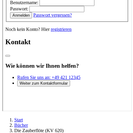
Start
Bücher
Die Zauberflöte (KV 620)