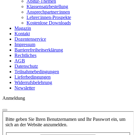
Abitur-Themen
Klassensatzbestellung
Ansprechpartner:innen
Lehrer:innen-Prospekte
Kostenlose Downloads
Magazin
Kontakt
Dozentenservice
Impressum
Barrierefreiheitserklärung
Rechtliches
AGB
Datenschutz
Teilnahmebedingungen
Lieferbedingungen
Widerrufsbelehrung
Newsletter
Anmeldung