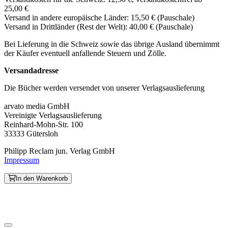
25,00 €
Versand in andere europäische Länder: 15,50 € (Pauschale)
Versand in Drittländer (Rest der Welt): 40,00 € (Pauschale)
Bei Lieferung in die Schweiz sowie das übrige Ausland übernimmt
der Käufer eventuell anfallende Steuern und Zölle.
Versandadresse
Die Bücher werden versendet von unserer Verlagsauslieferung
arvato media GmbH
Vereinigte Verlagsauslieferung
Reinhard-Mohn-Str. 100
33333 Gütersloh
Philipp Reclam jun. Verlag GmbH
Impressum
In den Warenkorb