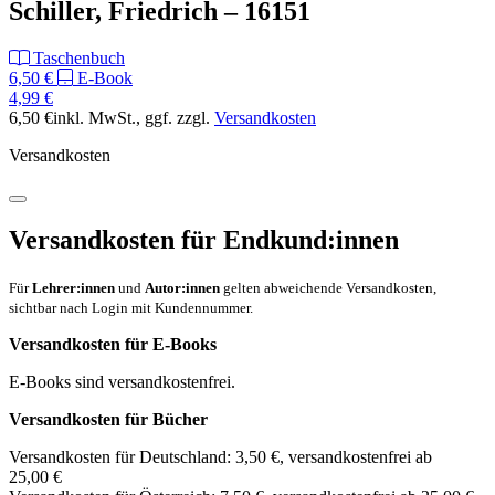
Schiller, Friedrich – 16151
Taschenbuch
6,50 €
E-Book
4,99 €
6,50 €
inkl. MwSt.
, ggf. zzgl.
Versandkosten
Versandkosten
Versandkosten für Endkund:innen
Für
Lehrer:innen
und
Autor:innen
gelten abweichende Versandkosten,
sichtbar nach Login mit Kundennummer.
Versandkosten für E-Books
E-Books sind versandkostenfrei.
Versandkosten für Bücher
Versandkosten für Deutschland: 3,50 €, versandkostenfrei ab
25,00 €