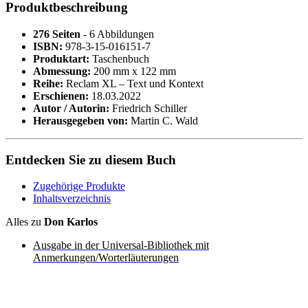
Produktbeschreibung
276 Seiten
- 6 Abbildungen
ISBN:
978-3-15-016151-7
Produktart:
Taschenbuch
Abmessung:
200 mm x 122 mm
Reihe:
Reclam XL – Text und Kontext
Erschienen:
18.03.2022
Autor / Autorin:
Friedrich Schiller
Herausgegeben von:
Martin C. Wald
Entdecken Sie zu diesem Buch
Zugehörige Produkte
Inhaltsverzeichnis
Alles zu
Don Karlos
Ausgabe in der Universal-Bibliothek mit
Anmerkungen/Worterläuterungen