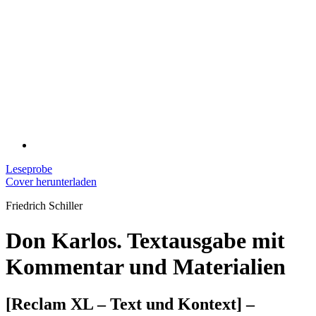
Leseprobe
Cover herunterladen
Friedrich Schiller
Don Karlos. Textausgabe mit
Kommentar und Materialien
[Reclam XL – Text und Kontext] –