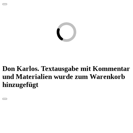
Don Karlos. Textausgabe mit Kommentar
und Materialien
wurde zum Warenkorb
hinzugefügt