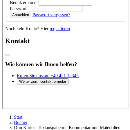
Start
Bücher
Don Karlos. Textausgabe mit Kommentar und Materialien