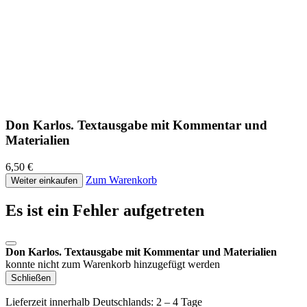
Don Karlos. Textausgabe mit Kommentar und
Materialien
6,50 €
Zum Warenkorb
Weiter einkaufen
Es ist ein Fehler aufgetreten
Don Karlos. Textausgabe mit Kommentar und Materialien
konnte nicht zum Warenkorb hinzugefügt werden
Schließen
Lieferzeit innerhalb Deutschlands: 2 – 4 Tage