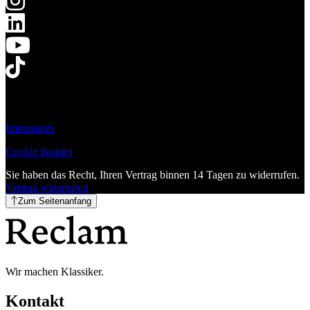
Impressum
Cookie Banner
Sie haben das Recht, Ihren Vertrag binnen 14 Tagen zu widerrufen.
Vertrag widerrufen
Zum Seitenanfang
Wir machen Klassiker.
Kontakt