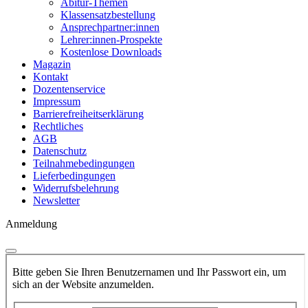
Abitur-Themen
Klassensatzbestellung
Ansprechpartner:innen
Lehrer:innen-Prospekte
Kostenlose Downloads
Magazin
Kontakt
Dozentenservice
Impressum
Barrierefreiheitserklärung
Rechtliches
AGB
Datenschutz
Teilnahmebedingungen
Lieferbedingungen
Widerrufsbelehrung
Newsletter
Anmeldung