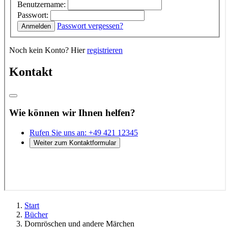
Start
Bücher
Dornröschen und andere Märchen