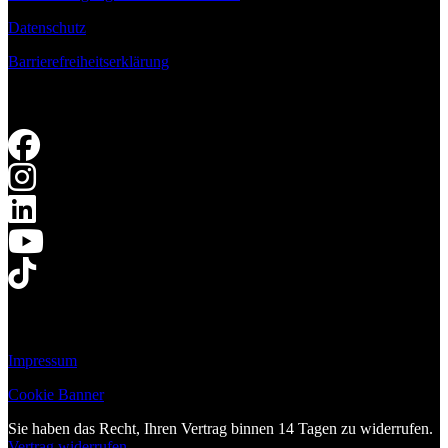
Datenschutz
Barrierefreiheitserklärung
Impressum
Cookie Banner
Sie haben das Recht, Ihren Vertrag binnen 14 Tagen zu widerrufen.
Vertrag widerrufen