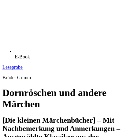
E-Book
Leseprobe
Brüder Grimm
Dornröschen und andere
Märchen
[Die kleinen Märchenbücher] – Mit
Nachbemerkung und Anmerkungen –
Ausgewählte Klassiker aus der