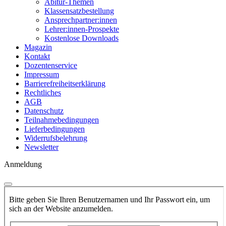
Abitur-Themen
Klassensatzbestellung
Ansprechpartner:innen
Lehrer:innen-Prospekte
Kostenlose Downloads
Magazin
Kontakt
Dozentenservice
Impressum
Barrierefreiheitserklärung
Rechtliches
AGB
Datenschutz
Teilnahmebedingungen
Lieferbedingungen
Widerrufsbelehrung
Newsletter
Anmeldung