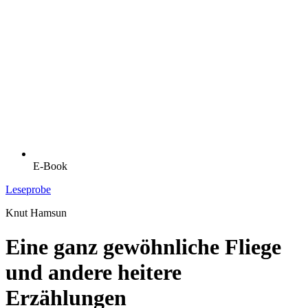
E-Book
Leseprobe
Knut Hamsun
Eine ganz gewöhnliche Fliege
und andere heitere
Erzählungen