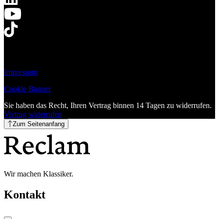
Impressum
Cookie Banner
Sie haben das Recht, Ihren Vertrag binnen 14 Tagen zu widerrufen.
Vertrag widerrufen
Zum Seitenanfang
Wir machen Klassiker.
Kontakt