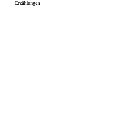
Erzählungen