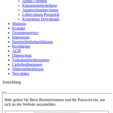
Abitur-Themen
Klassensatzbestellung
Ansprechpartner:innen
Lehrer:innen-Prospekte
Kostenlose Downloads
Magazin
Kontakt
Dozentenservice
Impressum
Barrierefreiheitserklärung
Rechtliches
AGB
Datenschutz
Teilnahmebedingungen
Lieferbedingungen
Widerrufsbelehrung
Newsletter
Anmeldung