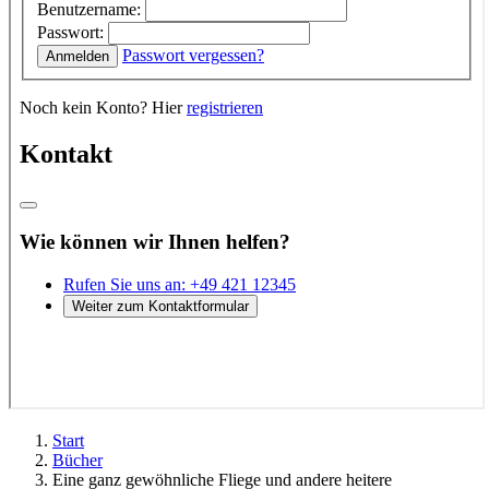
Start
Bücher
Eine ganz gewöhnliche Fliege und andere heitere