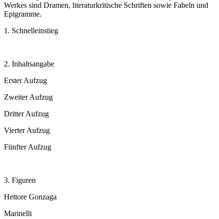
Werkes sind Dramen, literaturkritische Schriften sowie Fabeln und
Epigramme.
1. Schnelleinstieg
2. Inhaltsangabe
Erster Aufzug
Zweiter Aufzug
Dritter Aufzug
Vierter Aufzug
Fünfter Aufzug
3. Figuren
Hettore Gonzaga
Marinelli