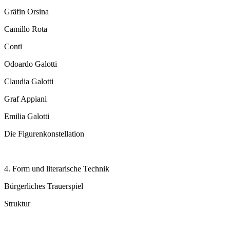
Gräfin Orsina
Camillo Rota
Conti
Odoardo Galotti
Claudia Galotti
Graf Appiani
Emilia Galotti
Die Figurenkonstellation
4. Form und literarische Technik
Bürgerliches Trauerspiel
Struktur