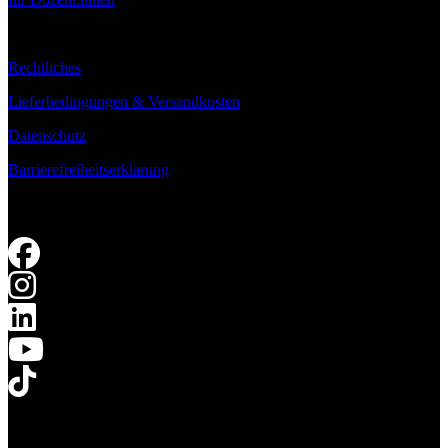
Rechtliches
Lieferbedingungen & Versandkosten
Datenschutz
Barrierefreiheitserklärung