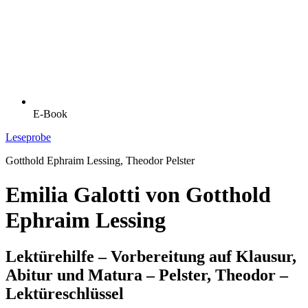
E-Book
Leseprobe
Gotthold Ephraim Lessing, Theodor Pelster
Emilia Galotti von Gotthold
Ephraim Lessing
Lektürehilfe – Vorbereitung auf Klausur,
Abitur und Matura – Pelster, Theodor –
Lektüreschlüssel