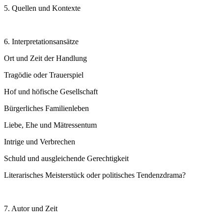
5. Quellen und Kontexte
6. Interpretationsansätze
Ort und Zeit der Handlung
Tragödie oder Trauerspiel
Hof und höfische Gesellschaft
Bürgerliches Familienleben
Liebe, Ehe und Mätressentum
Intrige und Verbrechen
Schuld und ausgleichende Gerechtigkeit
Literarisches Meisterstück oder politisches Tendenzdrama?
7. Autor und Zeit