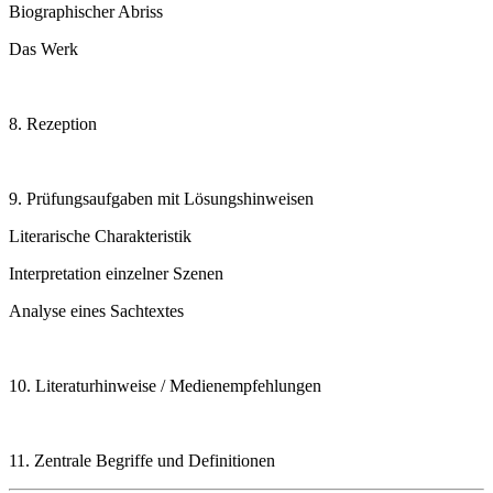
Biographischer Abriss
Das Werk
8. Rezeption
9. Prüfungsaufgaben mit Lösungshinweisen
Literarische Charakteristik
Interpretation einzelner Szenen
Analyse eines Sachtextes
10. Literaturhinweise / Medienempfehlungen
11. Zentrale Begriffe und Definitionen