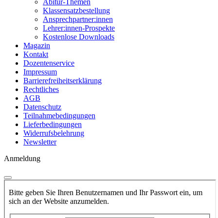
Abitur-Themen
Klassensatzbestellung
Ansprechpartner:innen
Lehrer:innen-Prospekte
Kostenlose Downloads
Magazin
Kontakt
Dozentenservice
Impressum
Barrierefreiheitserklärung
Rechtliches
AGB
Datenschutz
Teilnahmebedingungen
Lieferbedingungen
Widerrufsbelehrung
Newsletter
Anmeldung