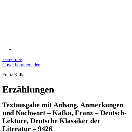
Leseprobe
Cover herunterladen
Franz Kafka
Erzählungen
Textausgabe mit Anhang, Anmerkungen
und Nachwort – Kafka, Franz – Deutsch-
Lektüre, Deutsche Klassiker der
Literatur – 9426