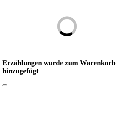
Erzählungen
wurde zum Warenkorb
hinzugefügt