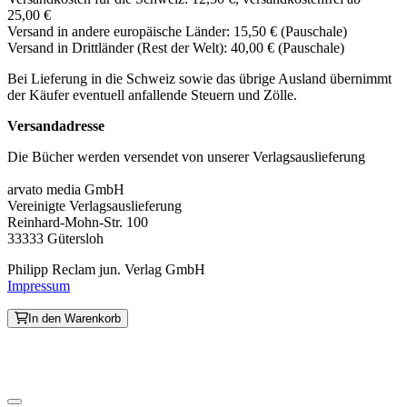
25,00 €
Versand in andere europäische Länder: 15,50 € (Pauschale)
Versand in Drittländer (Rest der Welt): 40,00 € (Pauschale)
Bei Lieferung in die Schweiz sowie das übrige Ausland übernimmt
der Käufer eventuell anfallende Steuern und Zölle.
Versandadresse
Die Bücher werden versendet von unserer Verlagsauslieferung
arvato media GmbH
Vereinigte Verlagsauslieferung
Reinhard-Mohn-Str. 100
33333 Gütersloh
Philipp Reclam jun. Verlag GmbH
Impressum
In den Warenkorb