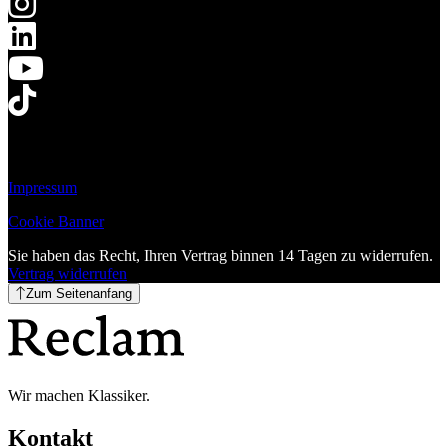
Impressum
Cookie Banner
Sie haben das Recht, Ihren Vertrag binnen 14 Tagen zu widerrufen.
Vertrag widerrufen
Zum Seitenanfang
Wir machen Klassiker.
Kontakt