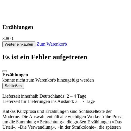
Erzählungen
8,80 €
Zum Warenkorb
Weiter einkaufen
Es ist ein Fehler aufgetreten
Erzählungen
konnte nicht zum Warenkorb hinzugefügt werden
Schließen
Lieferzeit innerhalb Deutschlands: 2 – 4 Tage
Lieferzeit für Lieferungen ins Ausland: 3 – 7 Tage
Kafkas Kurzprosa und Erzählungen sind Schlüsseltexte der
Moderne. Die Auswahl enthält alle wichtigen Werke: frühe Prosa
um die Sammlung »Betrachtung«, die großen Erzählungen »Das
Urteil«, »Die Verwandlung«, »In der Strafkolonie«, die späteren