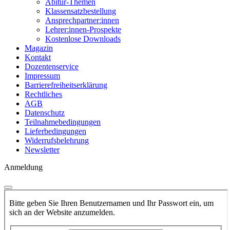
Abitur-Themen
Klassensatzbestellung
Ansprechpartner:innen
Lehrer:innen-Prospekte
Kostenlose Downloads
Magazin
Kontakt
Dozentenservice
Impressum
Barrierefreiheitserklärung
Rechtliches
AGB
Datenschutz
Teilnahmebedingungen
Lieferbedingungen
Widerrufsbelehrung
Newsletter
Anmeldung