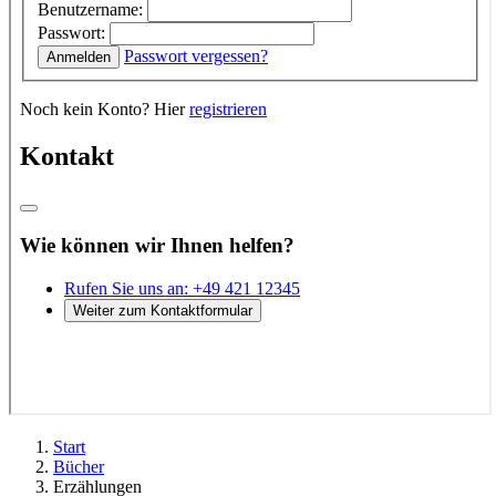
Start
Bücher
Erzählungen