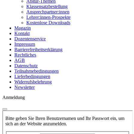
Abitur-Themen
Klassensatzbestellung
Ansprechpartner:innen
Lehrer:innen-Prospekte
Kostenlose Downloads
Magazin
Kontakt
Dozentenservice
Impressum
Barrierefreiheitserklärung
Rechtliches
AGB
Datenschutz
Teilnahmebedingungen
Lieferbedingungen
Widerrufsbelehrung
Newsletter
Anmeldung