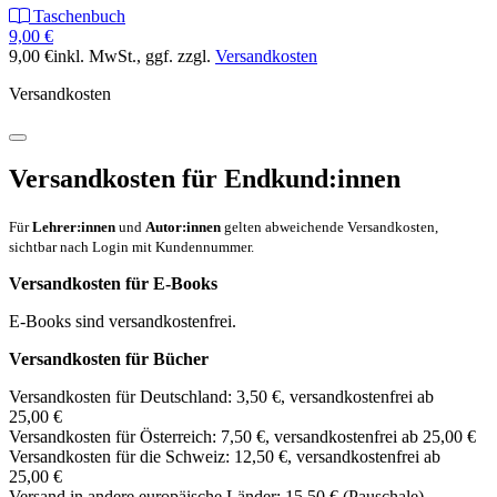
Taschenbuch
9,00 €
9,00 €
inkl. MwSt.
, ggf. zzgl.
Versandkosten
Versandkosten
Versandkosten für Endkund:innen
Für
Lehrer:innen
und
Autor:innen
gelten abweichende Versandkosten,
sichtbar nach Login mit Kundennummer.
Versandkosten für E-Books
E-Books sind versandkostenfrei.
Versandkosten für Bücher
Versandkosten für Deutschland: 3,50 €, versandkostenfrei ab
25,00 €
Versandkosten für Österreich: 7,50 €, versandkostenfrei ab 25,00 €
Versandkosten für die Schweiz: 12,50 €, versandkostenfrei ab
25,00 €
Versand in andere europäische Länder: 15,50 € (Pauschale)