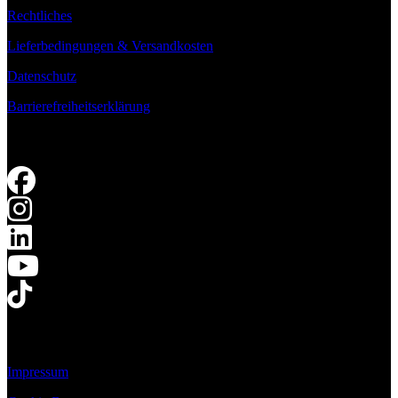
Rechtliches
Lieferbedingungen & Versandkosten
Datenschutz
Barrierefreiheitserklärung
Impressum