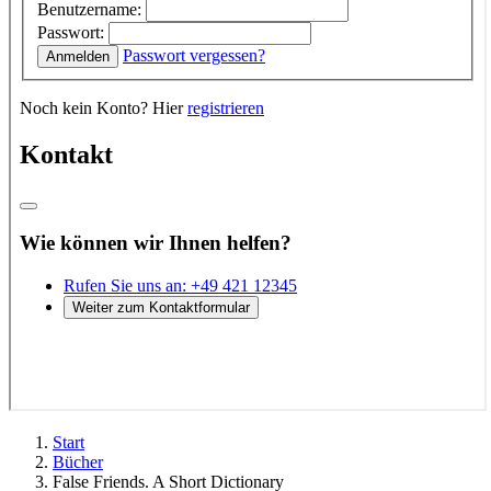
Start
Bücher
False Friends. A Short Dictionary