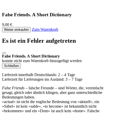
False Friends. A Short Dictionary
9,00 €
Zum Warenkorb
Weiter einkaufen
Es ist ein Fehler aufgetreten
False Friends. A Short Dictionary
konnte nicht zum Warenkorb hinzugefügt werden
Schließen
Lieferzeit innerhalb Deutschlands: 2 – 4 Tage
Lieferzeit für Lieferungen ins Ausland: 3 – 7 Tage
False Friends
– falsche Freunde – sind Wörter, die, vereinfacht
gesagt, gleich oder ähnlich klingen, aber ganz unterschiedliche
Bedeutungen haben.
»actual« ist nicht die englische Bedeutung von »aktuell«, ein
»Säbel« ist kein »sable«, »to become« ist bekanntlich nicht
»bekommen« und ein »Dom« ist auch kein »dome«. Falsche