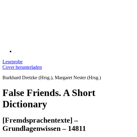
Leseprobe
Cover herunterladen
Burkhard Dretzke (Hrsg.), Margaret Nester (Hrsg.)
False Friends. A Short
Dictionary
[Fremdsprachentexte] –
Grundlagenwissen – 14811