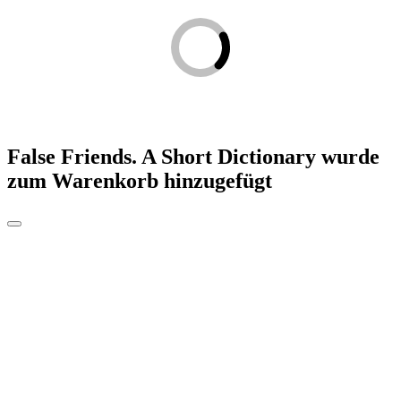
False Friends. A Short Dictionary
wurde
zum Warenkorb hinzugefügt