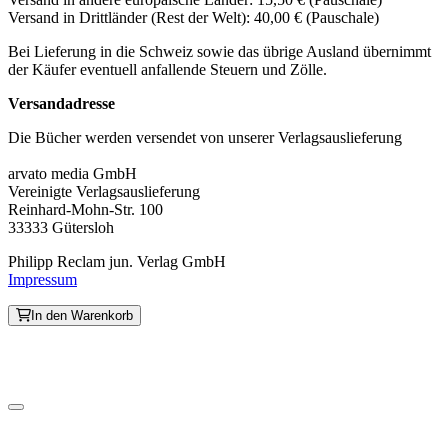
Versand in Drittländer (Rest der Welt): 40,00 € (Pauschale)
Bei Lieferung in die Schweiz sowie das übrige Ausland übernimmt
der Käufer eventuell anfallende Steuern und Zölle.
Versandadresse
Die Bücher werden versendet von unserer Verlagsauslieferung
arvato media GmbH
Vereinigte Verlagsauslieferung
Reinhard-Mohn-Str. 100
33333 Gütersloh
Philipp Reclam jun. Verlag GmbH
Impressum
In den Warenkorb