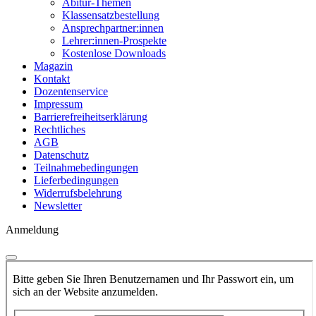
Abitur-Themen
Klassensatzbestellung
Ansprechpartner:innen
Lehrer:innen-Prospekte
Kostenlose Downloads
Magazin
Kontakt
Dozentenservice
Impressum
Barrierefreiheitserklärung
Rechtliches
AGB
Datenschutz
Teilnahmebedingungen
Lieferbedingungen
Widerrufsbelehrung
Newsletter
Anmeldung