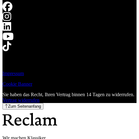
Impressum
Cookie Banner
Sie haben das Recht, Ihren Vertrag binnen 14 Tagen zu widerrufen.
Vertrag widerrufen
Zum Seitenanfang
Wir machen Klassiker.