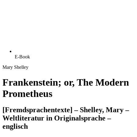
E-Book
Mary Shelley
Frankenstein; or, The Modern
Prometheus
[Fremdsprachentexte] – Shelley, Mary –
Weltliteratur in Originalsprache –
englisch