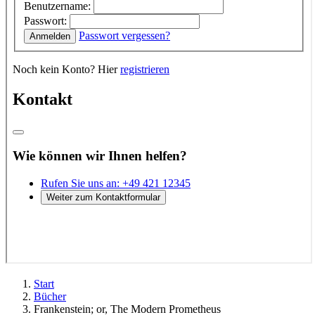
Start
Bücher
Frankenstein; or, The Modern Prometheus